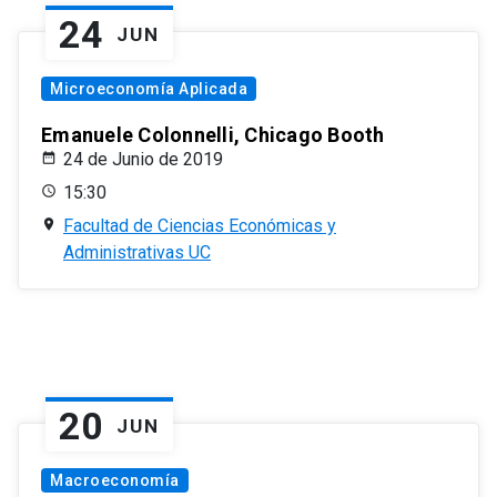
24
JUN
Microeconomía Aplicada
Emanuele Colonnelli, Chicago Booth
24 de Junio de 2019
15:30
Facultad de Ciencias Económicas y
Administrativas UC
20
JUN
Macroeconomía