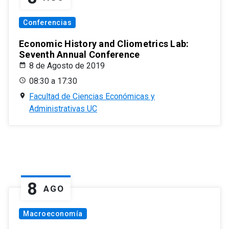
Conferencias
Economic History and Cliometrics Lab:
Seventh Annual Conference
8 de Agosto de 2019
08:30 a 17:30
Facultad de Ciencias Económicas y
Administrativas UC
8
AGO
Macroeconomía