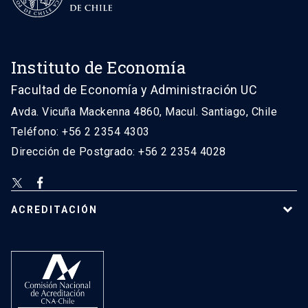
Instituto de Economía
Facultad de Economía y Administración UC
Avda. Vicuña Mackenna 4860, Macul. Santiago, Chile
Teléfono: +56 2 2354 4303
Dirección de Postgrado: +56 2 2354 4028
ACREDITACIÓN