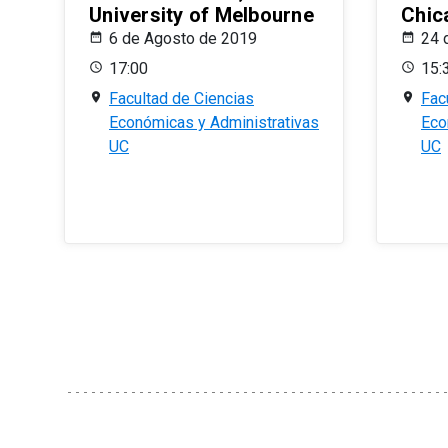
University of Melbourne
Chic
6 de Agosto de 2019
24 
17:00
15:
Facultad de Ciencias
Fac
Económicas y Administrativas
Eco
UC
UC