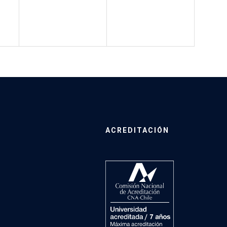
ACREDITACIÓN