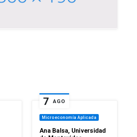
7
AGO
Microeconomía Aplicada
Ana Balsa, Universidad