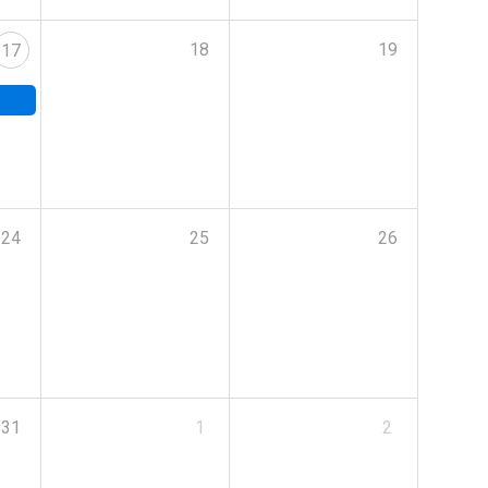
18
19
17
24
25
26
31
1
2