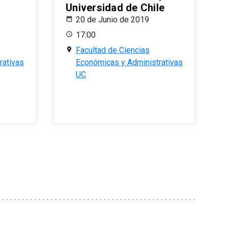
Universidad de Chile
20 de Junio de 2019
17:00
Facultad de Ciencias
rativas
Económicas y Administrativas
UC