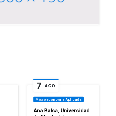
7
AGO
Microeconomía Aplicada
Ana Balsa, Universidad