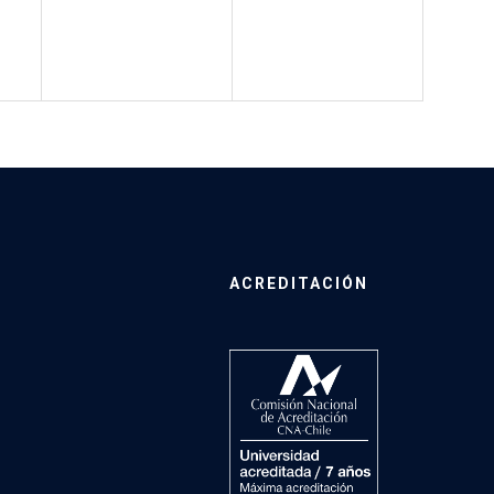
ACREDITACIÓN