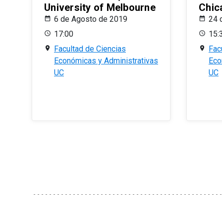
University of Melbourne
Chic
6 de Agosto de 2019
24 
17:00
15:
Facultad de Ciencias
Fac
Económicas y Administrativas
Eco
UC
UC