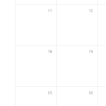
11
12
18
19
25
26