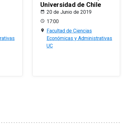
Universidad de Chile
20 de Junio de 2019
17:00
Facultad de Ciencias
rativas
Económicas y Administrativas
UC