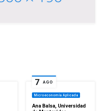
7
AGO
Microeconomía Aplicada
Ana Balsa, Universidad