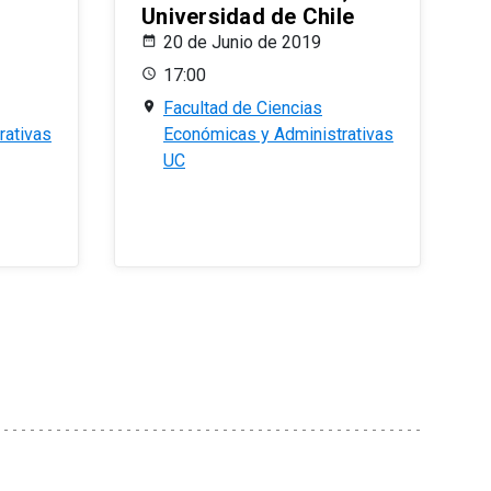
Universidad de Chile
20 de Junio de 2019
17:00
Facultad de Ciencias
rativas
Económicas y Administrativas
UC