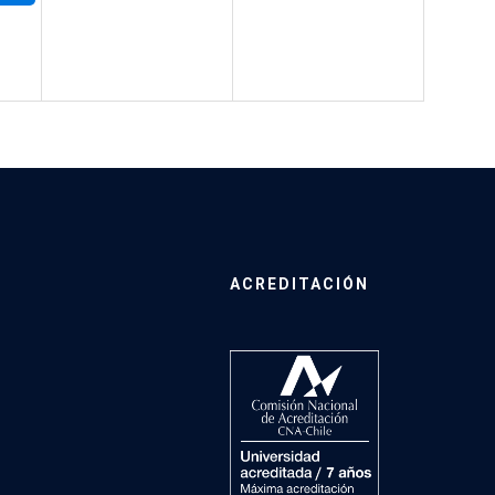
ACREDITACIÓN