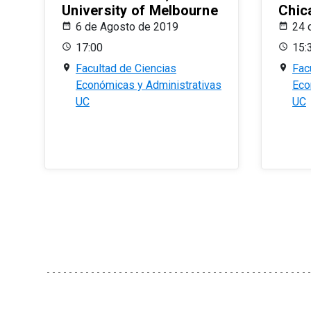
University of Melbourne
Chic
6 de Agosto de 2019
24 
17:00
15:
Facultad de Ciencias
Fac
Económicas y Administrativas
Eco
UC
UC