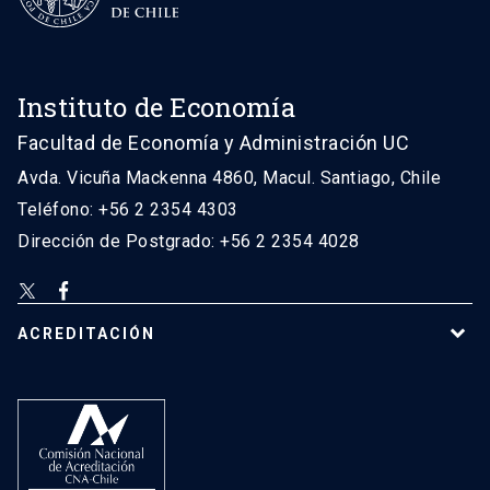
Instituto de Economía
Facultad de Economía y Administración UC
Avda. Vicuña Mackenna 4860, Macul. Santiago, Chile
Teléfono: +56 2 2354 4303
Dirección de Postgrado: +56 2 2354 4028
ACREDITACIÓN