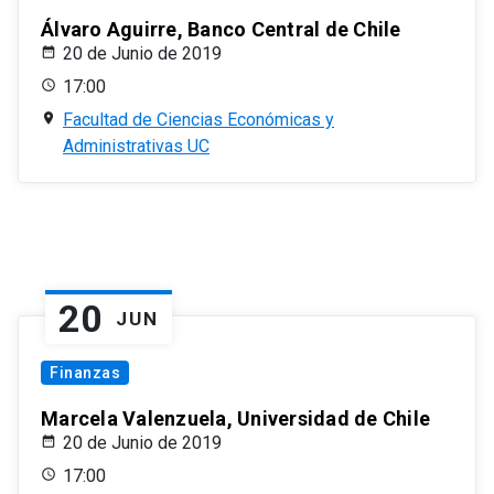
Álvaro Aguirre, Banco Central de Chile
20 de Junio de 2019
17:00
Facultad de Ciencias Económicas y
Administrativas UC
20
JUN
Finanzas
Marcela Valenzuela, Universidad de Chile
20 de Junio de 2019
17:00