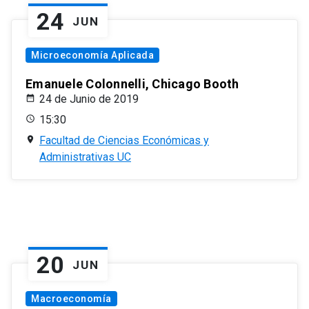
24
JUN
Microeconomía Aplicada
Emanuele Colonnelli, Chicago Booth
24 de Junio de 2019
15:30
Facultad de Ciencias Económicas y
Administrativas UC
20
JUN
Macroeconomía