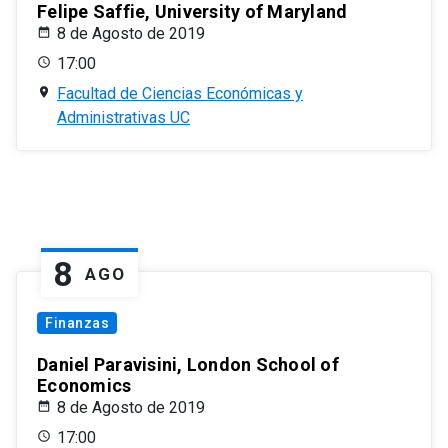
Felipe Saffie, University of Maryland
8 de Agosto de 2019
17:00
Facultad de Ciencias Económicas y
Administrativas UC
8
AGO
Finanzas
Daniel Paravisini, London School of
Economics
8 de Agosto de 2019
17:00