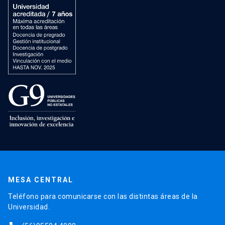
MESA CENTRAL
Teléfono para comunicarse con las distintas áreas de la
Universidad.