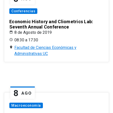
Conferencias
Economic History and Cliometrics Lab:
Seventh Annual Conference
8 de Agosto de 2019
08:30 a 17:30
Facultad de Ciencias Económicas y
Administrativas UC
8
AGO
Macroeconomía