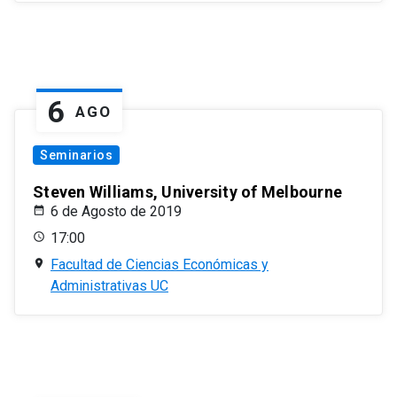
6
AGO
Seminarios
Steven Williams, University of Melbourne
6 de Agosto de 2019
17:00
Facultad de Ciencias Económicas y
Administrativas UC