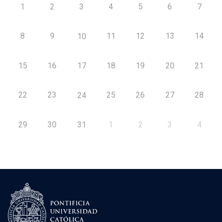
1
2
3
4
5
6
7
8
9
11
12
13
14
10
15
16
17
18
19
20
21
22
23
25
26
27
28
24
29
30
31
1
2
3
4