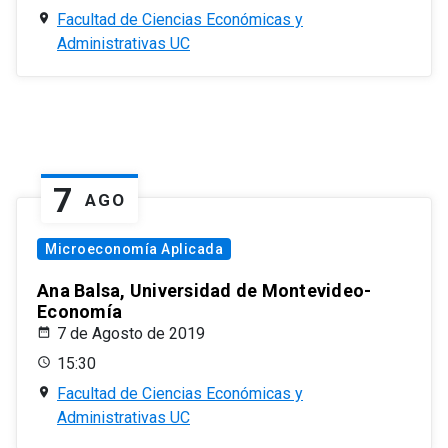
Facultad de Ciencias Económicas y
Administrativas UC
7
AGO
Microeconomía Aplicada
Ana Balsa, Universidad de Montevideo-
Economía
7 de Agosto de 2019
15:30
Facultad de Ciencias Económicas y
Administrativas UC