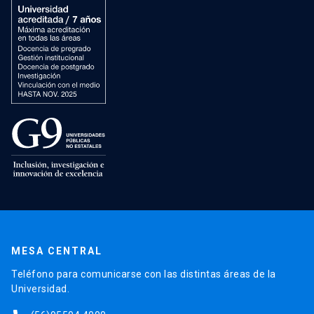
MESA CENTRAL
Teléfono para comunicarse con las distintas áreas de la
Universidad.