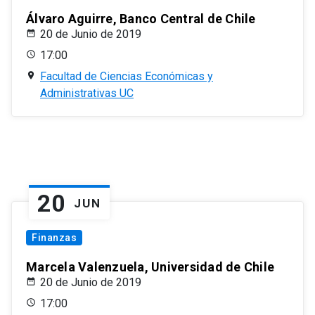
Álvaro Aguirre, Banco Central de Chile
20 de Junio de 2019
17:00
Facultad de Ciencias Económicas y
Administrativas UC
20
JUN
Finanzas
Marcela Valenzuela, Universidad de Chile
20 de Junio de 2019
17:00