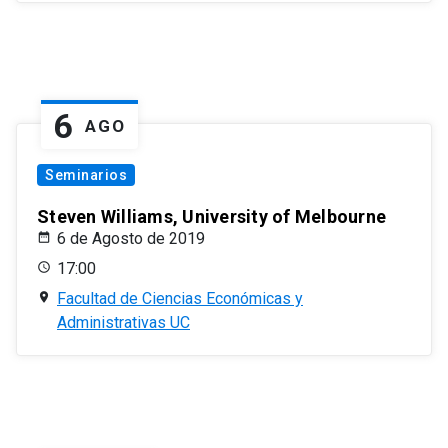
6
AGO
Seminarios
Steven Williams, University of Melbourne
6 de Agosto de 2019
17:00
Facultad de Ciencias Económicas y
Administrativas UC