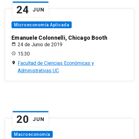
24
JUN
Microeconomía Aplicada
Emanuele Colonnelli, Chicago Booth
24 de Junio de 2019
15:30
Facultad de Ciencias Económicas y
Administrativas UC
20
JUN
Macroeconomía