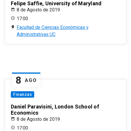
Felipe Saffie, University of Maryland
8 de Agosto de 2019
17:00
Facultad de Ciencias Económicas y
Administrativas UC
8
AGO
Finanzas
Daniel Paravisini, London School of
Economics
8 de Agosto de 2019
17:00