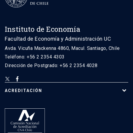
Instituto de Economía
Facultad de Economía y Administración UC
Avda. Vicuña Mackenna 4860, Macul. Santiago, Chile
Teléfono: +56 2 2354 4303
Dirección de Postgrado: +56 2 2354 4028
ACREDITACIÓN