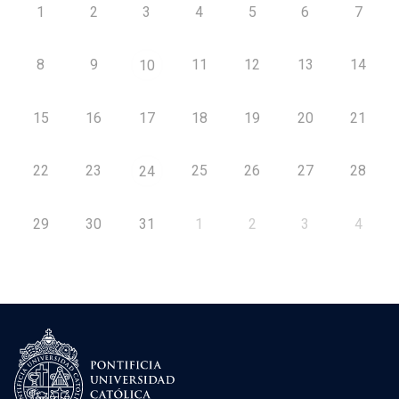
1
2
3
4
5
6
7
8
9
11
12
13
14
10
15
16
17
18
19
20
21
22
23
25
26
27
28
24
29
30
31
1
2
3
4