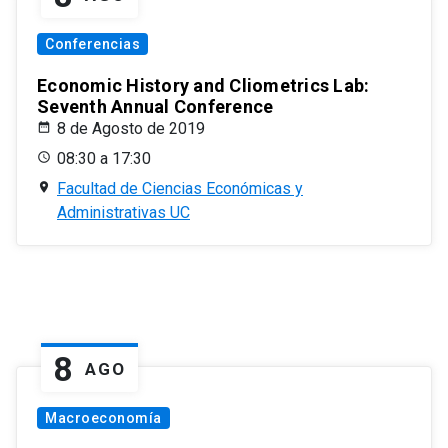
Conferencias
Economic History and Cliometrics Lab:
Seventh Annual Conference
8 de Agosto de 2019
08:30 a 17:30
Facultad de Ciencias Económicas y
Administrativas UC
8
AGO
Macroeconomía