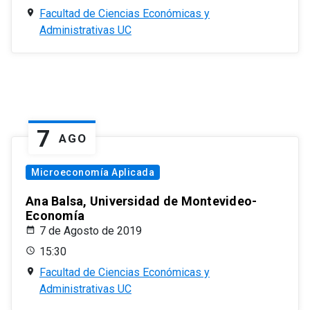
Facultad de Ciencias Económicas y
Administrativas UC
7
AGO
Microeconomía Aplicada
Ana Balsa, Universidad de Montevideo-
Economía
7 de Agosto de 2019
15:30
Facultad de Ciencias Económicas y
Administrativas UC