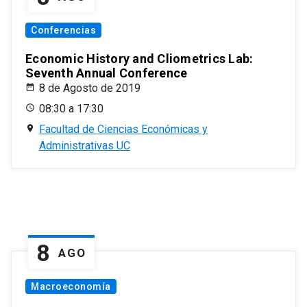
Conferencias
Economic History and Cliometrics Lab:
Seventh Annual Conference
8 de Agosto de 2019
08:30 a 17:30
Facultad de Ciencias Económicas y
Administrativas UC
8
AGO
Macroeconomía