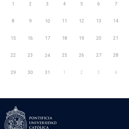
1
2
3
4
5
6
7
8
9
11
12
13
14
10
15
16
17
18
19
20
21
22
23
25
26
27
28
24
29
30
31
1
2
3
4