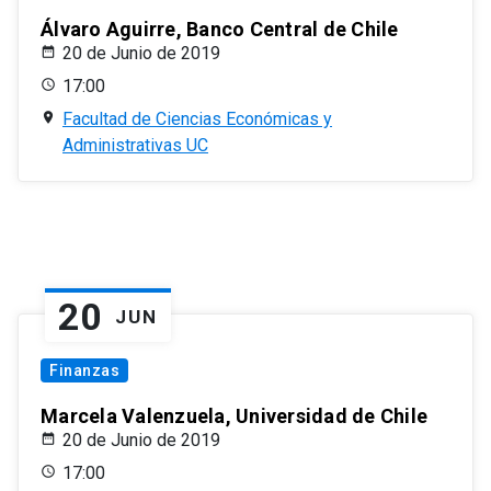
Álvaro Aguirre, Banco Central de Chile
20 de Junio de 2019
17:00
Facultad de Ciencias Económicas y
Administrativas UC
20
JUN
Finanzas
Marcela Valenzuela, Universidad de Chile
20 de Junio de 2019
17:00