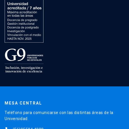
MESA CENTRAL
Teléfono para comunicarse con las distintas áreas de la
Universidad.