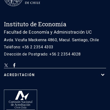
Instituto de Economía
Facultad de Economía y Administración UC
Avda. Vicuña Mackenna 4860, Macul. Santiago, Chile
Teléfono: +56 2 2354 4303
Dirección de Postgrado: +56 2 2354 4028
ACREDITACIÓN