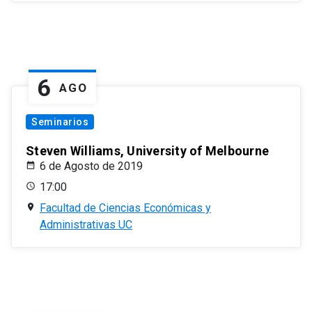
6
AGO
Seminarios
Steven Williams, University of Melbourne
6 de Agosto de 2019
17:00
Facultad de Ciencias Económicas y
Administrativas UC