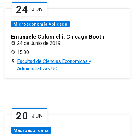
24
JUN
Microeconomía Aplicada
Emanuele Colonnelli, Chicago Booth
24 de Junio de 2019
15:30
Facultad de Ciencias Económicas y
Administrativas UC
20
JUN
Macroeconomía