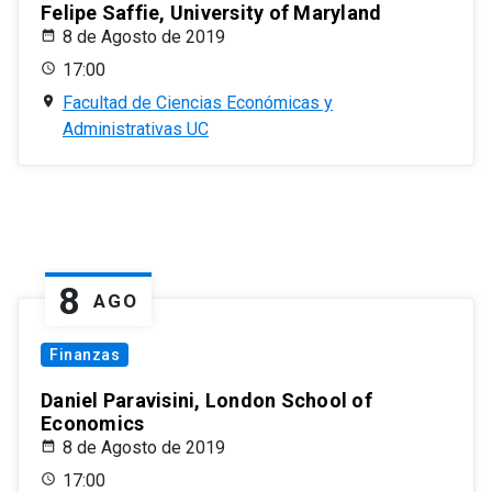
Felipe Saffie, University of Maryland
8 de Agosto de 2019
17:00
Facultad de Ciencias Económicas y
Administrativas UC
8
AGO
Finanzas
Daniel Paravisini, London School of
Economics
8 de Agosto de 2019
17:00