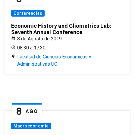
Conferencias
Economic History and Cliometrics Lab:
Seventh Annual Conference
8 de Agosto de 2019
08:30 a 17:30
Facultad de Ciencias Económicas y
Administrativas UC
8
AGO
Macroeconomía