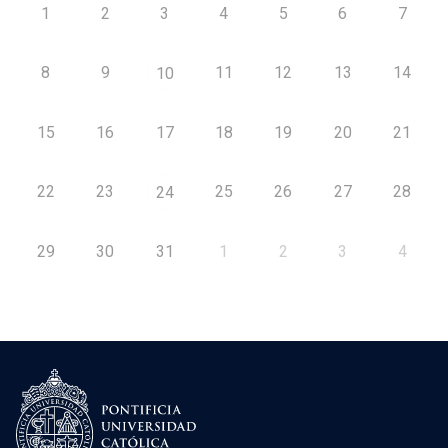
1
2
3
4
5
6
7
8
9
11
12
13
14
10
15
16
17
18
19
20
21
22
23
25
26
27
28
24
29
30
31
1
2
3
4