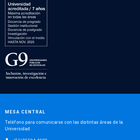
MESA CENTRAL
Teléfono para comunicarse con las distintas áreas de la
Universidad.