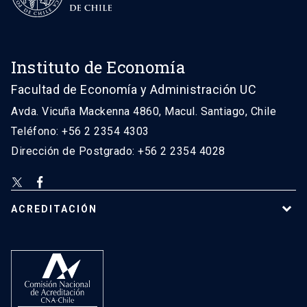
Instituto de Economía
Facultad de Economía y Administración UC
Avda. Vicuña Mackenna 4860, Macul. Santiago, Chile
Teléfono: +56 2 2354 4303
Dirección de Postgrado: +56 2 2354 4028
ACREDITACIÓN