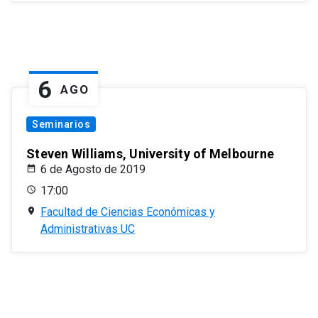
6
AGO
Seminarios
Steven Williams, University of Melbourne
6 de Agosto de 2019
17:00
Facultad de Ciencias Económicas y
Administrativas UC