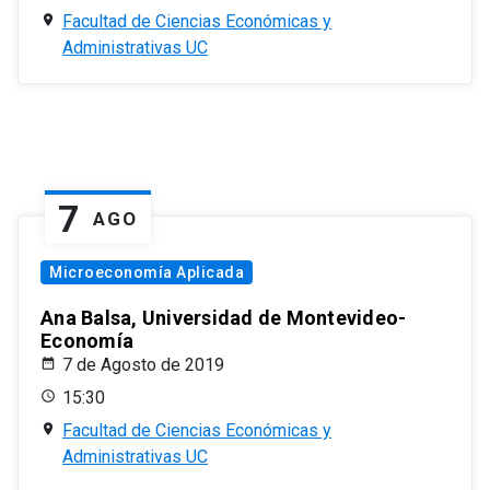
Facultad de Ciencias Económicas y
Administrativas UC
7
AGO
Microeconomía Aplicada
Ana Balsa, Universidad de Montevideo-
Economía
7 de Agosto de 2019
15:30
Facultad de Ciencias Económicas y
Administrativas UC