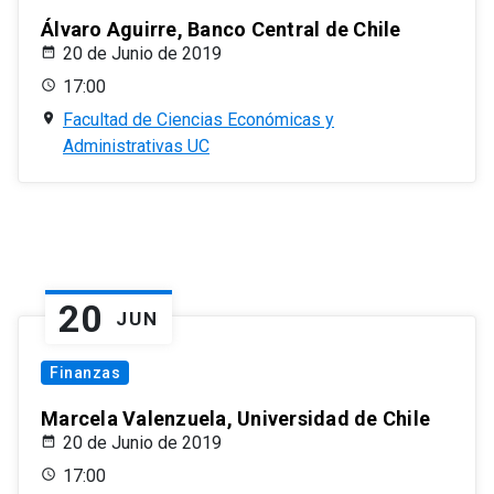
Álvaro Aguirre, Banco Central de Chile
20 de Junio de 2019
17:00
Facultad de Ciencias Económicas y
Administrativas UC
20
JUN
Finanzas
Marcela Valenzuela, Universidad de Chile
20 de Junio de 2019
17:00