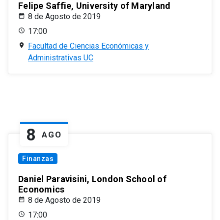
Felipe Saffie, University of Maryland
8 de Agosto de 2019
17:00
Facultad de Ciencias Económicas y
Administrativas UC
8
AGO
Finanzas
Daniel Paravisini, London School of
Economics
8 de Agosto de 2019
17:00