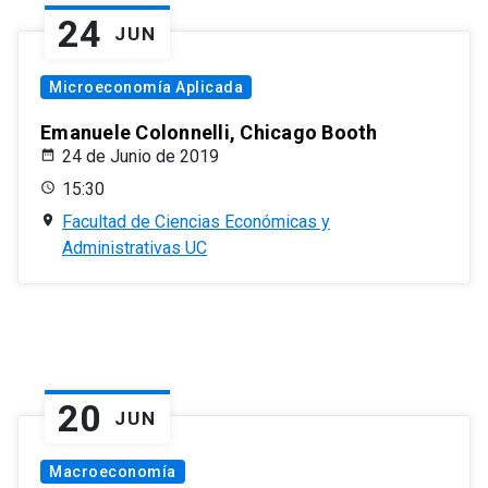
24
JUN
Microeconomía Aplicada
Emanuele Colonnelli, Chicago Booth
24 de Junio de 2019
15:30
Facultad de Ciencias Económicas y
Administrativas UC
20
JUN
Macroeconomía