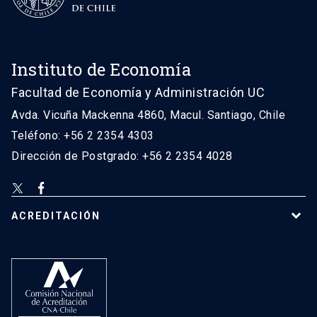
Instituto de Economía
Facultad de Economía y Administración UC
Avda. Vicuña Mackenna 4860, Macul. Santiago, Chile
Teléfono: +56 2 2354 4303
Dirección de Postgrado: +56 2 2354 4028
ACREDITACIÓN