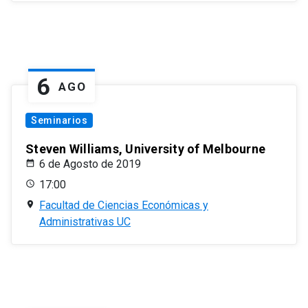
6
AGO
Seminarios
Steven Williams, University of Melbourne
6 de Agosto de 2019
17:00
Facultad de Ciencias Económicas y
Administrativas UC