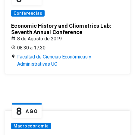
Conferencias
Economic History and Cliometrics Lab:
Seventh Annual Conference
8 de Agosto de 2019
08:30 a 17:30
Facultad de Ciencias Económicas y
Administrativas UC
8
AGO
Macroeconomía