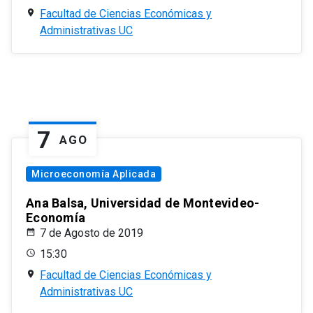
Facultad de Ciencias Económicas y
Administrativas UC
7
AGO
Microeconomía Aplicada
Ana Balsa, Universidad de Montevideo-
Economía
7 de Agosto de 2019
15:30
Facultad de Ciencias Económicas y
Administrativas UC