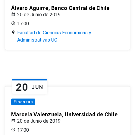
Álvaro Aguirre, Banco Central de Chile
20 de Junio de 2019
17:00
Facultad de Ciencias Económicas y
Administrativas UC
20
JUN
Finanzas
Marcela Valenzuela, Universidad de Chile
20 de Junio de 2019
17:00