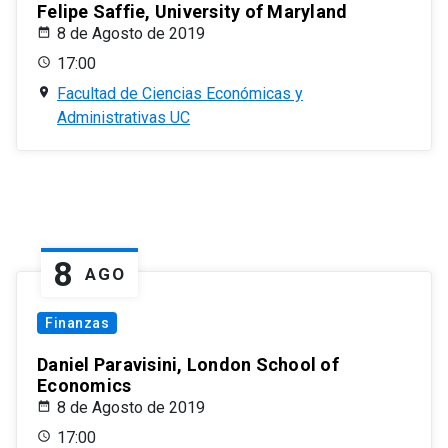
Felipe Saffie, University of Maryland
8 de Agosto de 2019
17:00
Facultad de Ciencias Económicas y
Administrativas UC
8
AGO
Finanzas
Daniel Paravisini, London School of
Economics
8 de Agosto de 2019
17:00