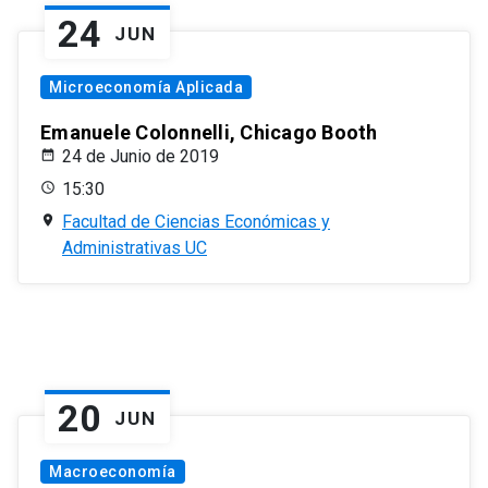
24
JUN
Microeconomía Aplicada
Emanuele Colonnelli, Chicago Booth
24 de Junio de 2019
15:30
Facultad de Ciencias Económicas y
Administrativas UC
20
JUN
Macroeconomía