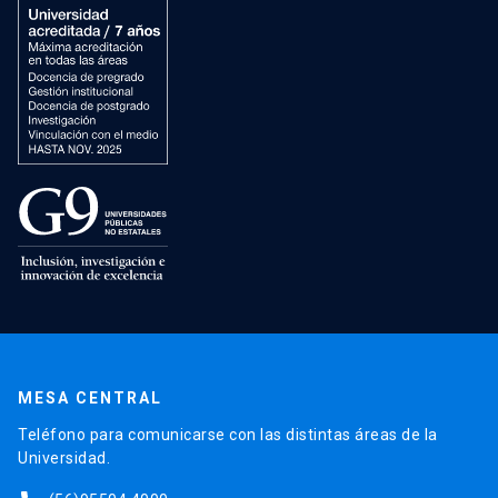
MESA CENTRAL
Teléfono para comunicarse con las distintas áreas de la
Universidad.