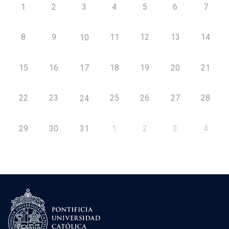
1
2
3
4
5
6
7
8
9
11
12
13
14
10
15
16
17
18
19
20
21
22
23
25
26
27
28
24
29
30
31
1
2
3
4