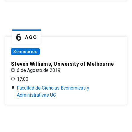
6
AGO
Seminarios
Steven Williams, University of Melbourne
6 de Agosto de 2019
17:00
Facultad de Ciencias Económicas y
Administrativas UC