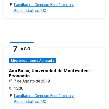
Facultad de Ciencias Económicas y
Administrativas UC
7
AGO
Microeconomía Aplicada
Ana Balsa, Universidad de Montevideo-
Economía
7 de Agosto de 2019
15:30
Facultad de Ciencias Económicas y
Administrativas UC