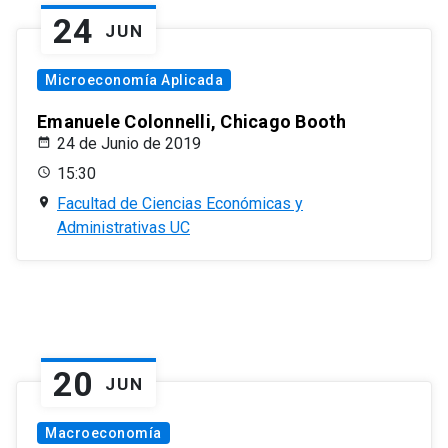
24
JUN
Microeconomía Aplicada
Emanuele Colonnelli, Chicago Booth
24 de Junio de 2019
15:30
Facultad de Ciencias Económicas y
Administrativas UC
20
JUN
Macroeconomía