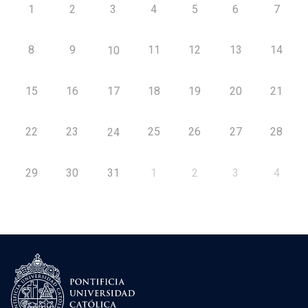
1
2
3
4
5
6
7
8
9
11
12
13
14
10
15
16
17
18
19
20
21
22
23
25
26
27
28
24
29
30
31
1
2
3
4