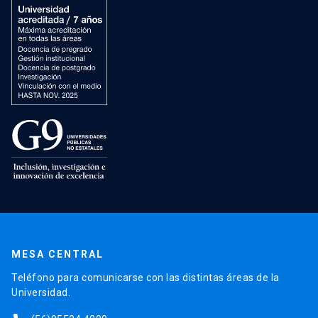
MESA CENTRAL
Teléfono para comunicarse con las distintas áreas de la
Universidad.