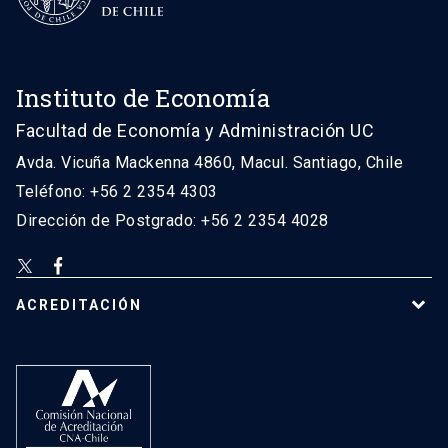
Instituto de Economía
Facultad de Economía y Administración UC
Avda. Vicuña Mackenna 4860, Macul. Santiago, Chile
Teléfono: +56 2 2354 4303
Dirección de Postgrado: +56 2 2354 4028
ACREDITACIÓN