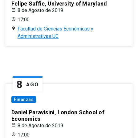
Felipe Saffie, University of Maryland
8 de Agosto de 2019
17:00
Facultad de Ciencias Económicas y
Administrativas UC
8
AGO
Finanzas
Daniel Paravisini, London School of
Economics
8 de Agosto de 2019
17:00