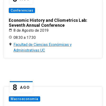
Conferencias
Economic History and Cliometrics Lab:
Seventh Annual Conference
8 de Agosto de 2019
08:30 a 17:30
Facultad de Ciencias Económicas y
Administrativas UC
8
AGO
Macroeconomía