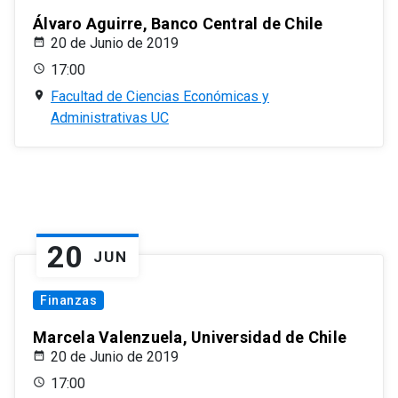
Álvaro Aguirre, Banco Central de Chile
20 de Junio de 2019
17:00
Facultad de Ciencias Económicas y
Administrativas UC
20
JUN
Finanzas
Marcela Valenzuela, Universidad de Chile
20 de Junio de 2019
17:00