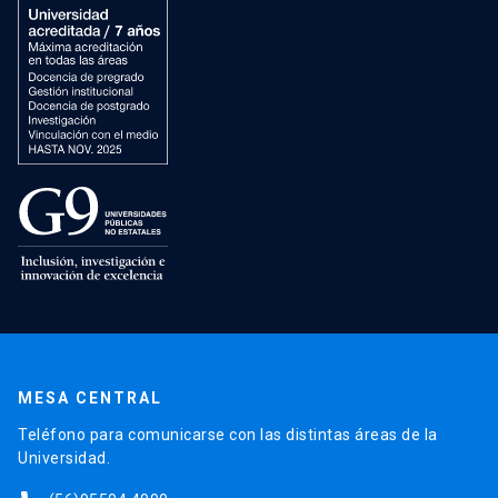
MESA CENTRAL
Teléfono para comunicarse con las distintas áreas de la
Universidad.