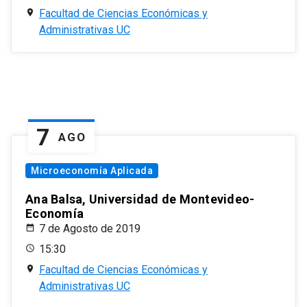
Facultad de Ciencias Económicas y
Administrativas UC
7
AGO
Microeconomía Aplicada
Ana Balsa, Universidad de Montevideo-
Economía
7 de Agosto de 2019
15:30
Facultad de Ciencias Económicas y
Administrativas UC