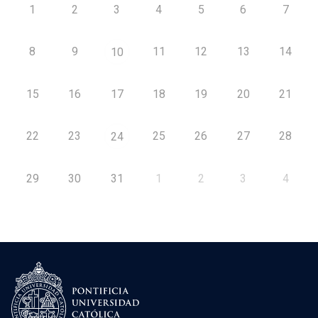
1
2
3
4
5
6
7
8
9
11
12
13
14
10
15
16
17
18
19
20
21
22
23
25
26
27
28
24
29
30
31
1
2
3
4