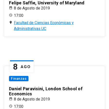
Felipe Saffie, University of Maryland
8 de Agosto de 2019
17:00
Facultad de Ciencias Económicas y
Administrativas UC
8
AGO
Finanzas
Daniel Paravisini, London School of
Economics
8 de Agosto de 2019
17:00