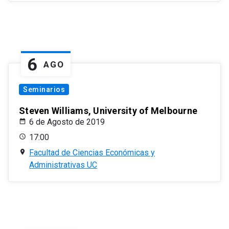
6
AGO
Seminarios
Steven Williams, University of Melbourne
6 de Agosto de 2019
17:00
Facultad de Ciencias Económicas y
Administrativas UC