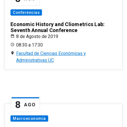
Conferencias
Economic History and Cliometrics Lab:
Seventh Annual Conference
8 de Agosto de 2019
08:30 a 17:30
Facultad de Ciencias Económicas y
Administrativas UC
8
AGO
Macroeconomía