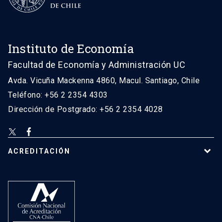
Instituto de Economía
Facultad de Economía y Administración UC
Avda. Vicuña Mackenna 4860, Macul. Santiago, Chile
Teléfono: +56 2 2354 4303
Dirección de Postgrado: +56 2 2354 4028
ACREDITACIÓN