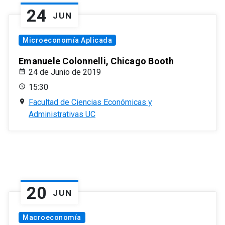
24
JUN
Microeconomía Aplicada
Emanuele Colonnelli, Chicago Booth
24 de Junio de 2019
15:30
Facultad de Ciencias Económicas y
Administrativas UC
20
JUN
Macroeconomía