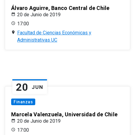
Álvaro Aguirre, Banco Central de Chile
20 de Junio de 2019
17:00
Facultad de Ciencias Económicas y
Administrativas UC
20
JUN
Finanzas
Marcela Valenzuela, Universidad de Chile
20 de Junio de 2019
17:00