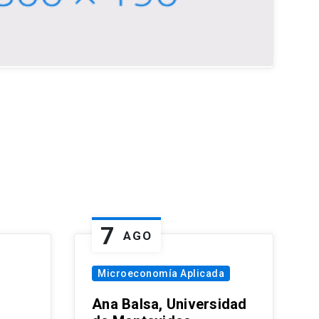
7
AGO
Microeconomía Aplicada
Ana Balsa, Universidad