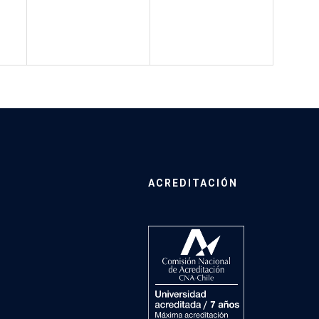
ACREDITACIÓN