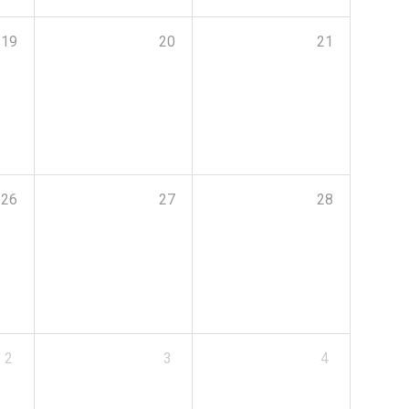
19
20
21
26
27
28
2
3
4