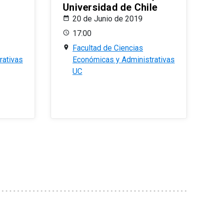
Universidad de Chile
20 de Junio de 2019
17:00
Facultad de Ciencias
rativas
Económicas y Administrativas
UC