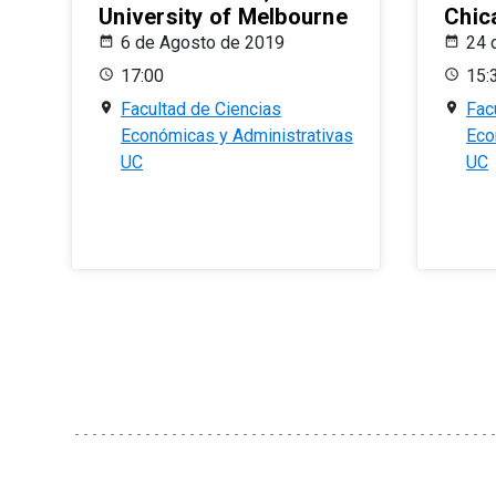
University of Melbourne
Chic
6 de Agosto de 2019
24 
17:00
15:
Facultad de Ciencias
Fac
Económicas y Administrativas
Eco
UC
UC