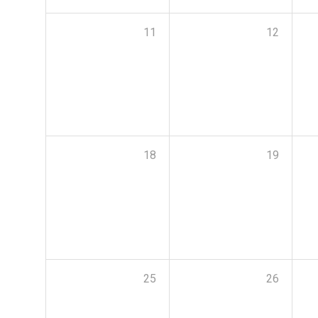
11
12
18
19
25
26