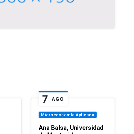
7
AGO
Microeconomía Aplicada
Ana Balsa, Universidad