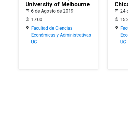
University of Melbourne
Chic
6 de Agosto de 2019
24 
17:00
15:
Facultad de Ciencias
Fac
Económicas y Administrativas
Eco
UC
UC