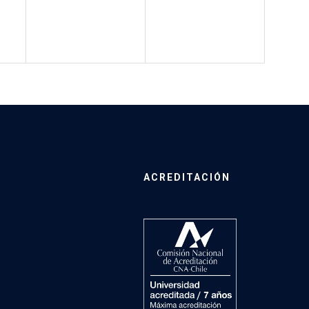
ACREDITACIÓN