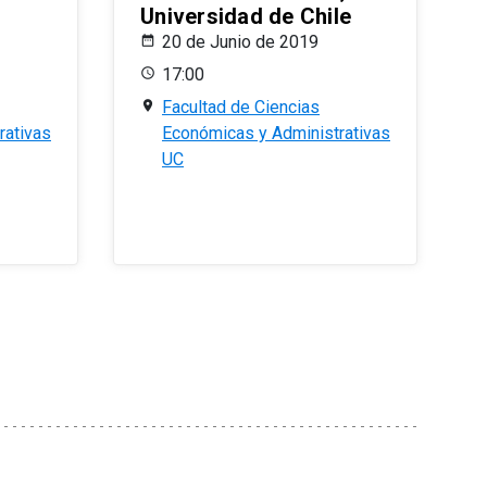
Universidad de Chile
20 de Junio de 2019
17:00
Facultad de Ciencias
rativas
Económicas y Administrativas
UC