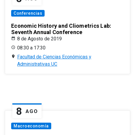
Conferencias
Economic History and Cliometrics Lab:
Seventh Annual Conference
8 de Agosto de 2019
08:30 a 17:30
Facultad de Ciencias Económicas y
Administrativas UC
8
AGO
Macroeconomía