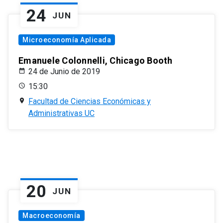
24
JUN
Microeconomía Aplicada
Emanuele Colonnelli, Chicago Booth
24 de Junio de 2019
15:30
Facultad de Ciencias Económicas y
Administrativas UC
20
JUN
Macroeconomía