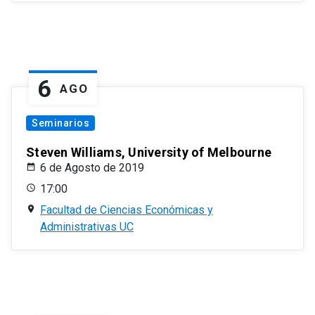
6
AGO
Seminarios
Steven Williams, University of Melbourne
6 de Agosto de 2019
17:00
Facultad de Ciencias Económicas y
Administrativas UC