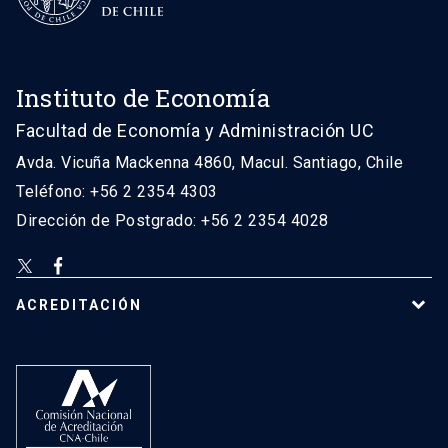
Instituto de Economía
Facultad de Economía y Administración UC
Avda. Vicuña Mackenna 4860, Macul. Santiago, Chile
Teléfono: +56 2 2354 4303
Dirección de Postgrado: +56 2 2354 4028
ACREDITACIÓN