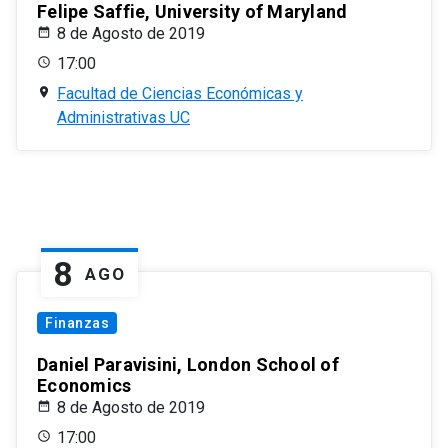
Felipe Saffie, University of Maryland
8 de Agosto de 2019
17:00
Facultad de Ciencias Económicas y
Administrativas UC
8
AGO
Finanzas
Daniel Paravisini, London School of
Economics
8 de Agosto de 2019
17:00