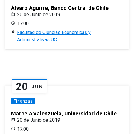
Álvaro Aguirre, Banco Central de Chile
20 de Junio de 2019
17:00
Facultad de Ciencias Económicas y
Administrativas UC
20
JUN
Finanzas
Marcela Valenzuela, Universidad de Chile
20 de Junio de 2019
17:00