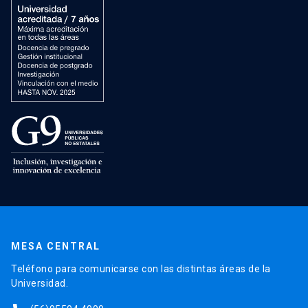
MESA CENTRAL
Teléfono para comunicarse con las distintas áreas de la
Universidad.