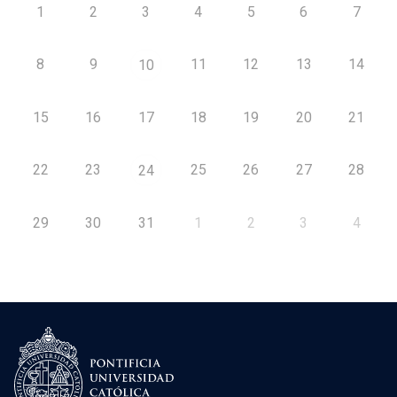
1
2
3
4
5
6
7
8
9
11
12
13
14
10
15
16
17
18
19
20
21
22
23
25
26
27
28
24
29
30
31
1
2
3
4