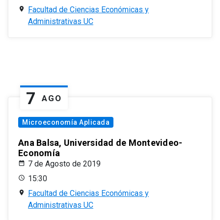
Facultad de Ciencias Económicas y
Administrativas UC
7
AGO
Microeconomía Aplicada
Ana Balsa, Universidad de Montevideo-
Economía
7 de Agosto de 2019
15:30
Facultad de Ciencias Económicas y
Administrativas UC