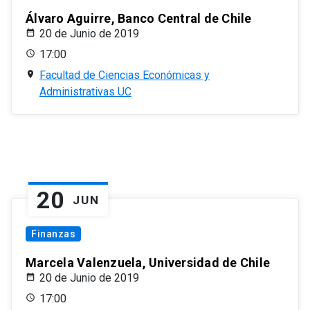
Álvaro Aguirre, Banco Central de Chile
20 de Junio de 2019
17:00
Facultad de Ciencias Económicas y
Administrativas UC
20
JUN
Finanzas
Marcela Valenzuela, Universidad de Chile
20 de Junio de 2019
17:00