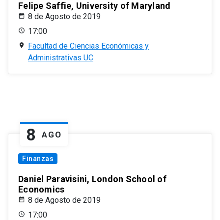
Felipe Saffie, University of Maryland
8 de Agosto de 2019
17:00
Facultad de Ciencias Económicas y
Administrativas UC
8
AGO
Finanzas
Daniel Paravisini, London School of
Economics
8 de Agosto de 2019
17:00