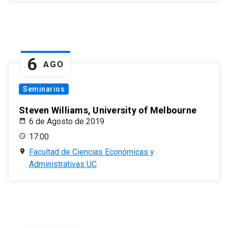
6
AGO
Seminarios
Steven Williams, University of Melbourne
6 de Agosto de 2019
17:00
Facultad de Ciencias Económicas y
Administrativas UC