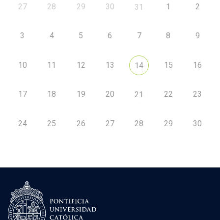
27
28
29
30
1
2
31
3
4
5
6
7
8
9
10
11
12
13
15
16
14
17
18
19
20
22
23
21
24
25
26
27
28
29
30