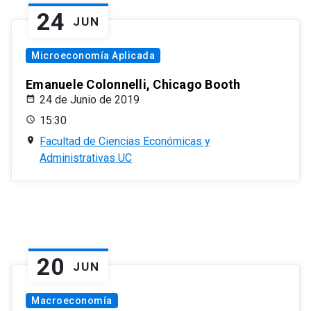
24
JUN
Microeconomía Aplicada
Emanuele Colonnelli, Chicago Booth
24 de Junio de 2019
15:30
Facultad de Ciencias Económicas y
Administrativas UC
20
JUN
Macroeconomía