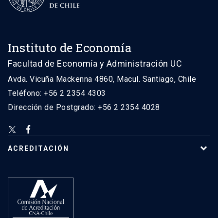
Instituto de Economía
Facultad de Economía y Administración UC
Avda. Vicuña Mackenna 4860, Macul. Santiago, Chile
Teléfono: +56 2 2354 4303
Dirección de Postgrado: +56 2 2354 4028
ACREDITACIÓN