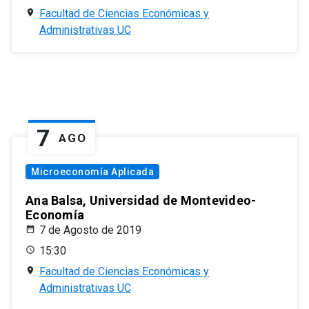
Facultad de Ciencias Económicas y
Administrativas UC
7
AGO
Microeconomía Aplicada
Ana Balsa, Universidad de Montevideo-
Economía
7 de Agosto de 2019
15:30
Facultad de Ciencias Económicas y
Administrativas UC