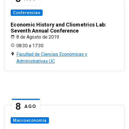
Conferencias
Economic History and Cliometrics Lab:
Seventh Annual Conference
8 de Agosto de 2019
08:30 a 17:30
Facultad de Ciencias Económicas y
Administrativas UC
8
AGO
Macroeconomía