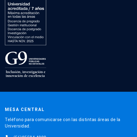
MESA CENTRAL
Teléfono para comunicarse con las distintas áreas de la
Universidad.