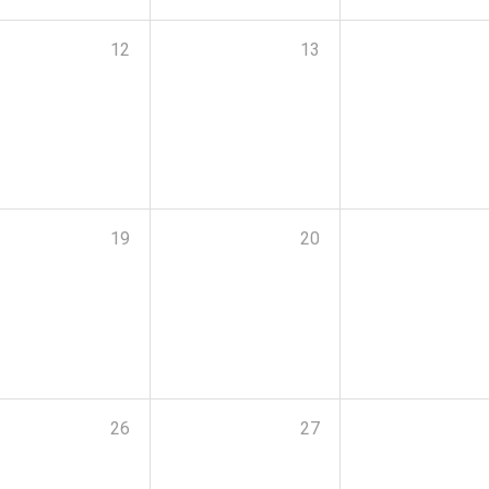
12
13
19
20
26
27