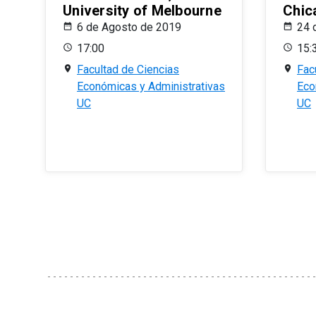
University of Melbourne
Chic
6 de Agosto de 2019
24 
17:00
15:
Facultad de Ciencias
Fac
Económicas y Administrativas
Eco
UC
UC