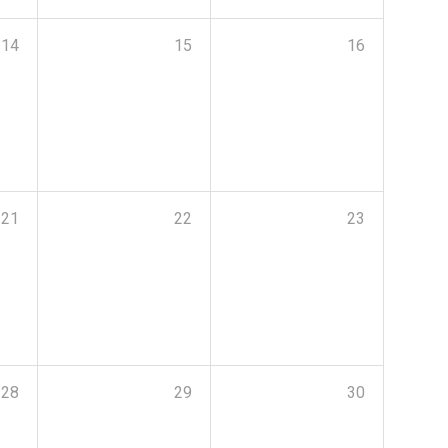
14
15
16
21
22
23
28
29
30