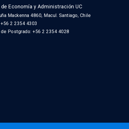
 de Economía y Administración UC
uña Mackenna 4860, Macul. Santiago, Chile
: +56 2 2354 4303
n de Postgrado: +56 2 2354 4028