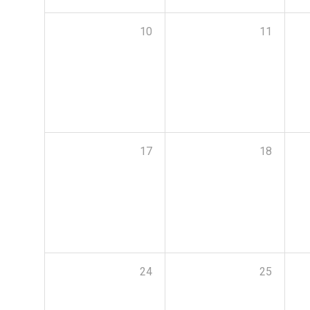
10
11
17
18
24
25