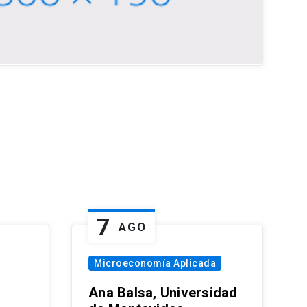
7
AGO
Microeconomía Aplicada
Ana Balsa, Universidad