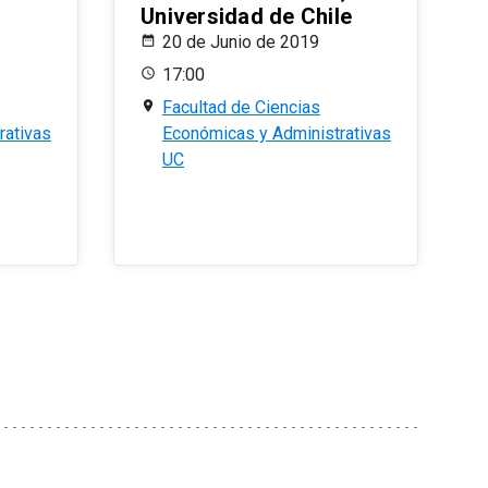
Universidad de Chile
20 de Junio de 2019
17:00
Facultad de Ciencias
rativas
Económicas y Administrativas
UC