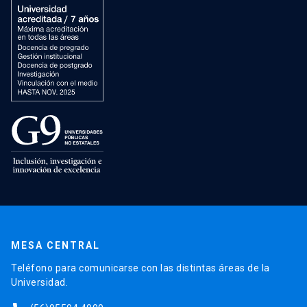
MESA CENTRAL
Teléfono para comunicarse con las distintas áreas de la
Universidad.