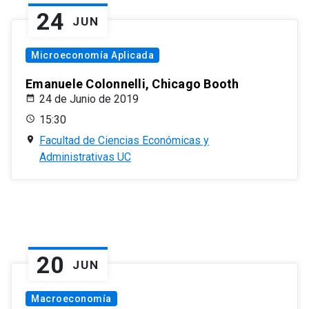
24
JUN
Microeconomía Aplicada
Emanuele Colonnelli, Chicago Booth
24 de Junio de 2019
15:30
Facultad de Ciencias Económicas y
Administrativas UC
20
JUN
Macroeconomía