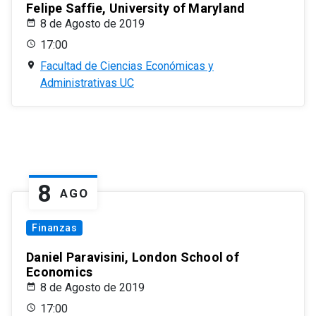
Felipe Saffie, University of Maryland
8 de Agosto de 2019
17:00
Facultad de Ciencias Económicas y
Administrativas UC
8
AGO
Finanzas
Daniel Paravisini, London School of
Economics
8 de Agosto de 2019
17:00