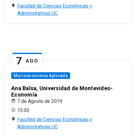
Facultad de Ciencias Económicas y
Administrativas UC
7
AGO
Microeconomía Aplicada
Ana Balsa, Universidad de Montevideo-
Economía
7 de Agosto de 2019
15:30
Facultad de Ciencias Económicas y
Administrativas UC