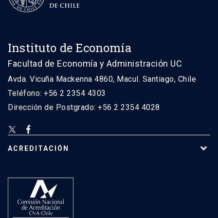
Instituto de Economía
Facultad de Economía y Administración UC
Avda. Vicuña Mackenna 4860, Macul. Santiago, Chile
Teléfono: +56 2 2354 4303
Dirección de Postgrado: +56 2 2354 4028
ACREDITACIÓN