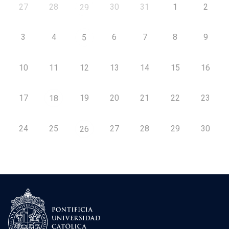
27
28
30
31
1
2
29
3
4
6
7
8
9
5
10
11
12
13
14
15
16
17
19
20
21
22
23
18
24
25
27
28
29
30
26