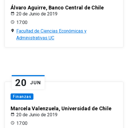
Álvaro Aguirre, Banco Central de Chile
20 de Junio de 2019
17:00
Facultad de Ciencias Económicas y
Administrativas UC
20
JUN
Finanzas
Marcela Valenzuela, Universidad de Chile
20 de Junio de 2019
17:00