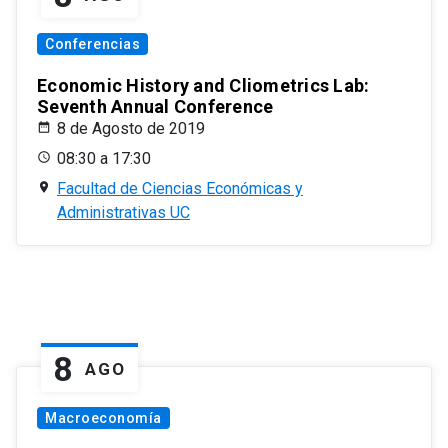
Conferencias
Economic History and Cliometrics Lab:
Seventh Annual Conference
8 de Agosto de 2019
08:30 a 17:30
Facultad de Ciencias Económicas y
Administrativas UC
8
AGO
Macroeconomía