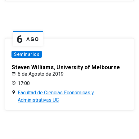
6
AGO
Seminarios
Steven Williams, University of Melbourne
6 de Agosto de 2019
17:00
Facultad de Ciencias Económicas y
Administrativas UC