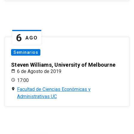
6
AGO
Seminarios
Steven Williams, University of Melbourne
6 de Agosto de 2019
17:00
Facultad de Ciencias Económicas y
Administrativas UC