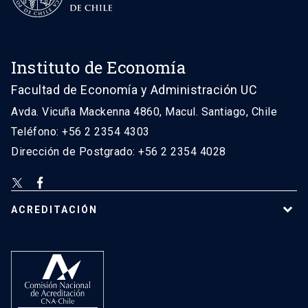
Instituto de Economía
Facultad de Economía y Administración UC
Avda. Vicuña Mackenna 4860, Macul. Santiago, Chile
Teléfono: +56 2 2354 4303
Dirección de Postgrado: +56 2 2354 4028
ACREDITACIÓN