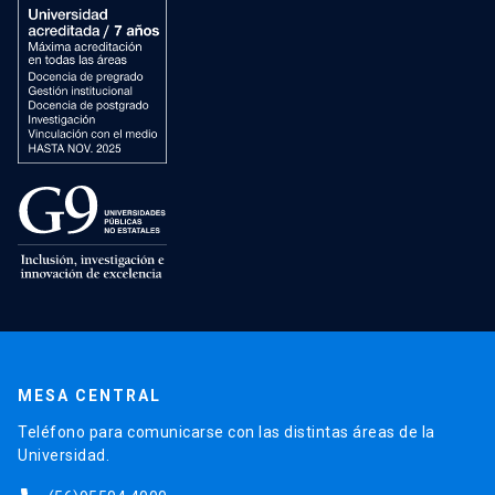
MESA CENTRAL
Teléfono para comunicarse con las distintas áreas de la
Universidad.