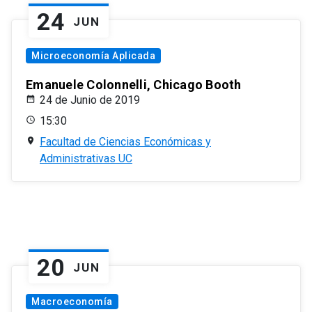
24
JUN
Microeconomía Aplicada
Emanuele Colonnelli, Chicago Booth
24 de Junio de 2019
15:30
Facultad de Ciencias Económicas y
Administrativas UC
20
JUN
Macroeconomía