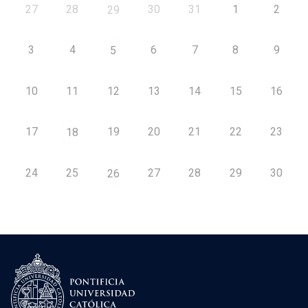
27
28
30
31
1
2
29
3
4
6
7
8
9
5
10
11
12
13
14
15
16
17
19
20
21
22
23
18
24
25
27
28
29
30
26