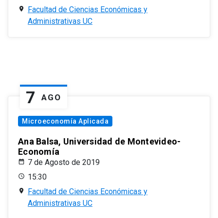
Facultad de Ciencias Económicas y
Administrativas UC
7
AGO
Microeconomía Aplicada
Ana Balsa, Universidad de Montevideo-
Economía
7 de Agosto de 2019
15:30
Facultad de Ciencias Económicas y
Administrativas UC