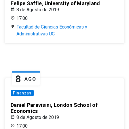
Felipe Saffie, University of Maryland
8 de Agosto de 2019
17:00
Facultad de Ciencias Económicas y
Administrativas UC
8
AGO
Finanzas
Daniel Paravisini, London School of
Economics
8 de Agosto de 2019
17:00