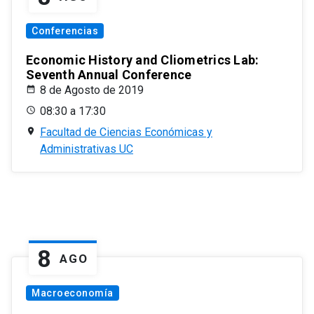
Conferencias
Economic History and Cliometrics Lab:
Seventh Annual Conference
8 de Agosto de 2019
08:30 a 17:30
Facultad de Ciencias Económicas y
Administrativas UC
8
AGO
Macroeconomía