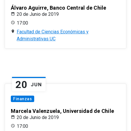
Álvaro Aguirre, Banco Central de Chile
20 de Junio de 2019
17:00
Facultad de Ciencias Económicas y
Administrativas UC
20
JUN
Finanzas
Marcela Valenzuela, Universidad de Chile
20 de Junio de 2019
17:00