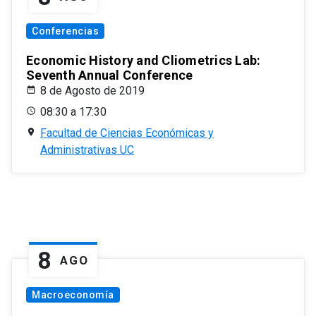
Conferencias
Economic History and Cliometrics Lab:
Seventh Annual Conference
8 de Agosto de 2019
08:30 a 17:30
Facultad de Ciencias Económicas y
Administrativas UC
8
AGO
Macroeconomía