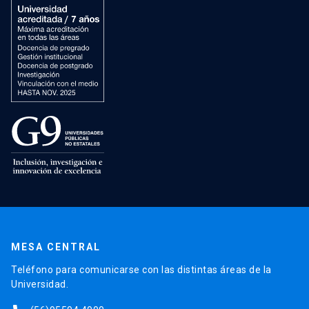
MESA CENTRAL
Teléfono para comunicarse con las distintas áreas de la
Universidad.