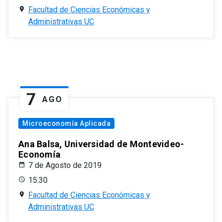
Facultad de Ciencias Económicas y
Administrativas UC
7
AGO
Microeconomía Aplicada
Ana Balsa, Universidad de Montevideo-
Economía
7 de Agosto de 2019
15:30
Facultad de Ciencias Económicas y
Administrativas UC