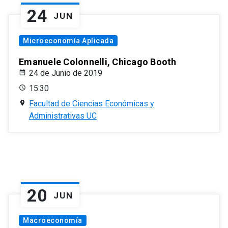
24
JUN
Microeconomía Aplicada
Emanuele Colonnelli, Chicago Booth
24 de Junio de 2019
15:30
Facultad de Ciencias Económicas y
Administrativas UC
20
JUN
Macroeconomía