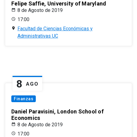
Felipe Saffie, University of Maryland
8 de Agosto de 2019
17:00
Facultad de Ciencias Económicas y
Administrativas UC
8
AGO
Finanzas
Daniel Paravisini, London School of
Economics
8 de Agosto de 2019
17:00