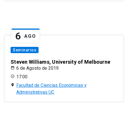
6
AGO
Seminarios
Steven Williams, University of Melbourne
6 de Agosto de 2019
17:00
Facultad de Ciencias Económicas y
Administrativas UC