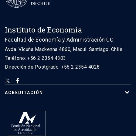
Instituto de Economía
Facultad de Economía y Administración UC
Avda. Vicuña Mackenna 4860, Macul. Santiago, Chile
Teléfono: +56 2 2354 4303
Dirección de Postgrado: +56 2 2354 4028
ACREDITACIÓN