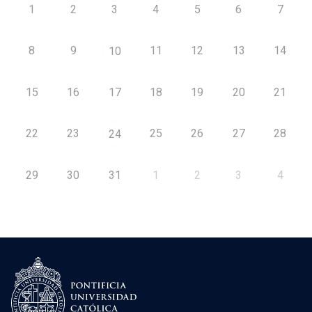
1
2
3
4
5
6
7
8
9
11
12
13
14
10
15
16
17
18
19
20
21
22
23
25
26
27
28
24
29
30
31
1
2
3
4