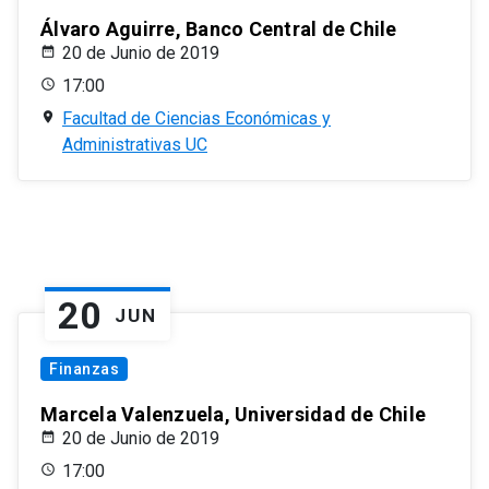
Álvaro Aguirre, Banco Central de Chile
20 de Junio de 2019
17:00
Facultad de Ciencias Económicas y
Administrativas UC
20
JUN
Finanzas
Marcela Valenzuela, Universidad de Chile
20 de Junio de 2019
17:00