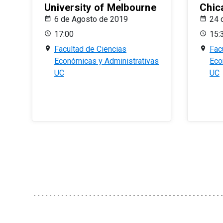
University of Melbourne
Chic
6 de Agosto de 2019
24 
17:00
15:
Facultad de Ciencias
Fac
Económicas y Administrativas
Eco
UC
UC