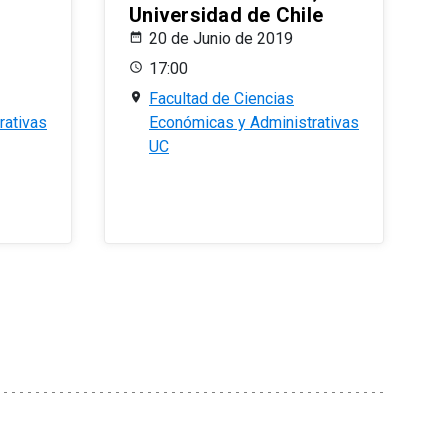
Universidad de Chile
20 de Junio de 2019
17:00
Facultad de Ciencias
rativas
Económicas y Administrativas
UC