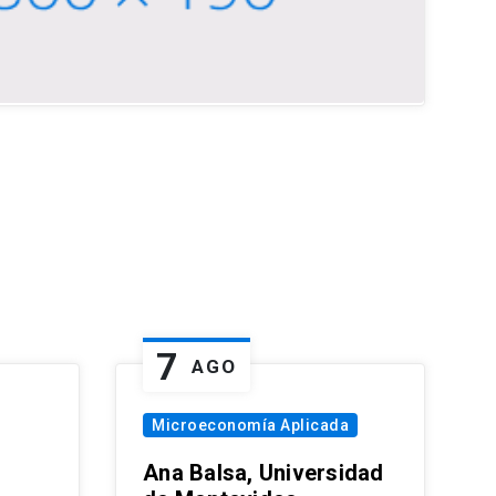
7
AGO
Microeconomía Aplicada
Ana Balsa, Universidad