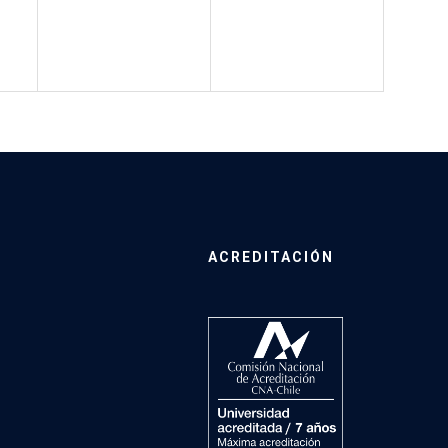
ACREDITACIÓN