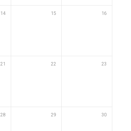
14
15
16
21
22
23
28
29
30