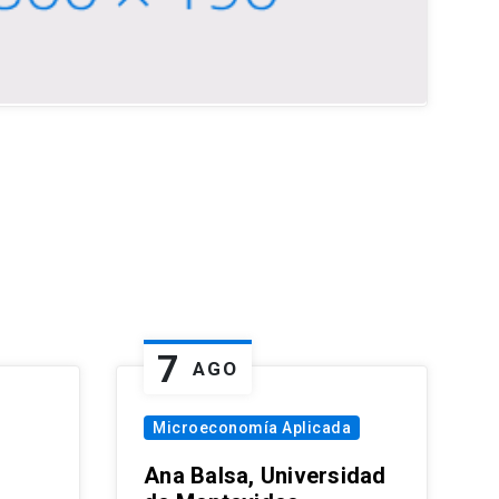
7
AGO
Microeconomía Aplicada
Ana Balsa, Universidad