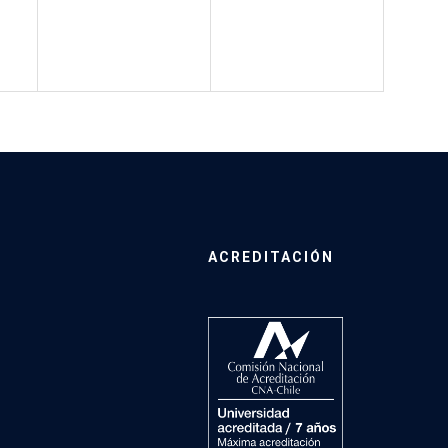
ACREDITACIÓN