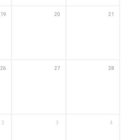
19
20
21
26
27
28
2
3
4