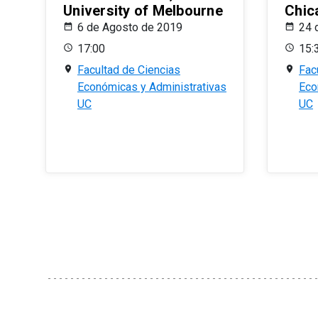
University of Melbourne
Chic
6 de Agosto de 2019
24 
17:00
15:
Facultad de Ciencias
Fac
Económicas y Administrativas
Eco
UC
UC