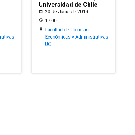
Universidad de Chile
20 de Junio de 2019
17:00
Facultad de Ciencias
rativas
Económicas y Administrativas
UC