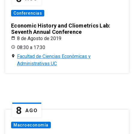
Conferencias
Economic History and Cliometrics Lab:
Seventh Annual Conference
8 de Agosto de 2019
08:30 a 17:30
Facultad de Ciencias Económicas y
Administrativas UC
8
AGO
Macroeconomía