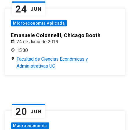
24
JUN
Microeconomía Aplicada
Emanuele Colonnelli, Chicago Booth
24 de Junio de 2019
15:30
Facultad de Ciencias Económicas y
Administrativas UC
20
JUN
Macroeconomía