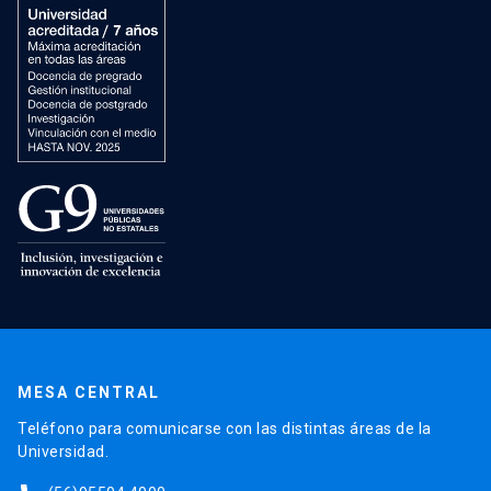
MESA CENTRAL
Teléfono para comunicarse con las distintas áreas de la
Universidad.