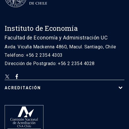
Instituto de Economía
Facultad de Economía y Administración UC
Avda. Vicuña Mackenna 4860, Macul. Santiago, Chile
Teléfono: +56 2 2354 4303
Dirección de Postgrado: +56 2 2354 4028
ACREDITACIÓN