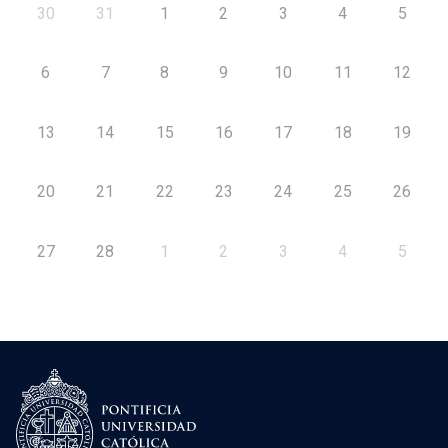
30
31
1
2
3
4
5
6
7
8
9
10
11
12
13
14
15
16
17
18
19
20
21
22
23
24
25
26
27
28
1
2
3
4
5