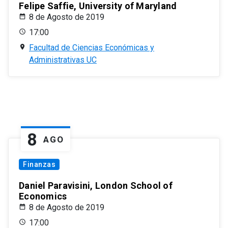
Felipe Saffie, University of Maryland
8 de Agosto de 2019
17:00
Facultad de Ciencias Económicas y
Administrativas UC
8
AGO
Finanzas
Daniel Paravisini, London School of
Economics
8 de Agosto de 2019
17:00