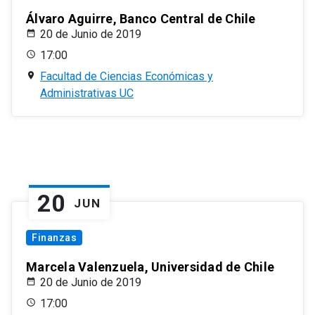
Álvaro Aguirre, Banco Central de Chile
20 de Junio de 2019
17:00
Facultad de Ciencias Económicas y
Administrativas UC
20
JUN
Finanzas
Marcela Valenzuela, Universidad de Chile
20 de Junio de 2019
17:00