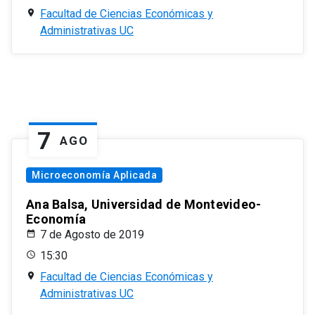
Facultad de Ciencias Económicas y
Administrativas UC
7
AGO
Microeconomía Aplicada
Ana Balsa, Universidad de Montevideo-
Economía
7 de Agosto de 2019
15:30
Facultad de Ciencias Económicas y
Administrativas UC