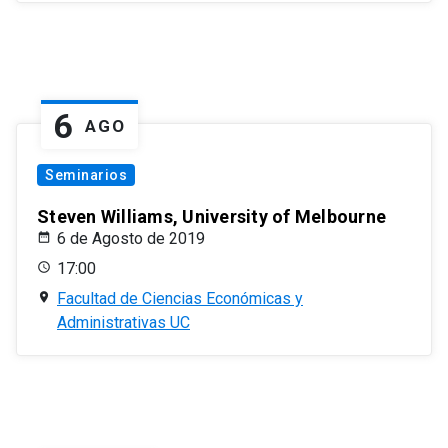
6
AGO
Seminarios
Steven Williams, University of Melbourne
6 de Agosto de 2019
17:00
Facultad de Ciencias Económicas y
Administrativas UC