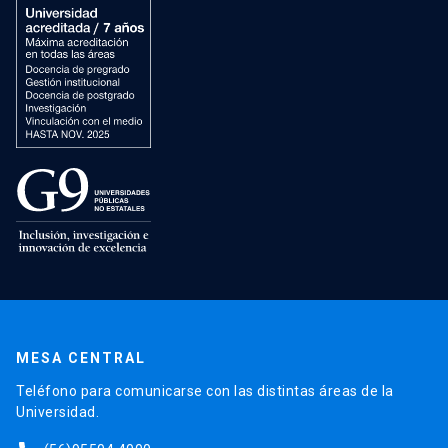
MESA CENTRAL
Teléfono para comunicarse con las distintas áreas de la
Universidad.