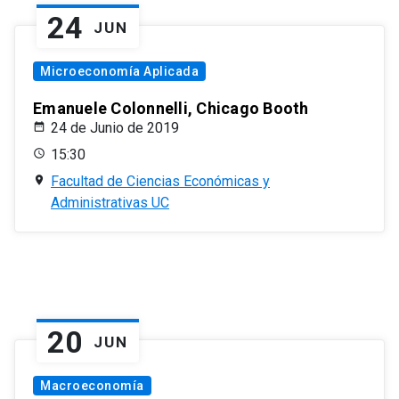
24
JUN
Microeconomía Aplicada
Emanuele Colonnelli, Chicago Booth
24 de Junio de 2019
15:30
Facultad de Ciencias Económicas y
Administrativas UC
20
JUN
Macroeconomía