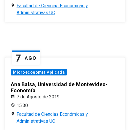
Facultad de Ciencias Económicas y
Administrativas UC
7
AGO
Microeconomía Aplicada
Ana Balsa, Universidad de Montevideo-
Economía
7 de Agosto de 2019
15:30
Facultad de Ciencias Económicas y
Administrativas UC