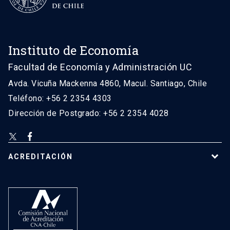
Instituto de Economía
Facultad de Economía y Administración UC
Avda. Vicuña Mackenna 4860, Macul. Santiago, Chile
Teléfono: +56 2 2354 4303
Dirección de Postgrado: +56 2 2354 4028
ACREDITACIÓN