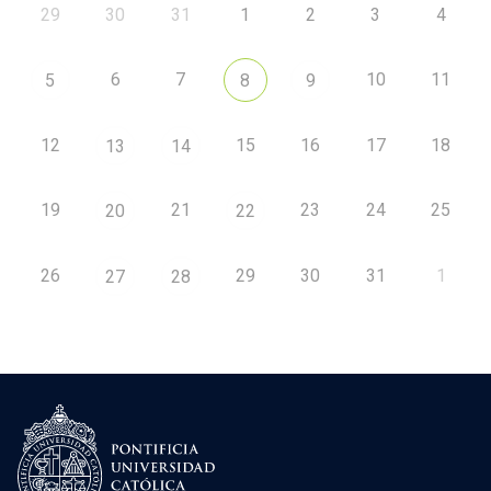
29
30
31
1
2
3
4
6
7
10
11
5
8
9
12
15
16
17
18
13
14
19
21
23
24
25
20
22
26
29
30
31
1
27
28