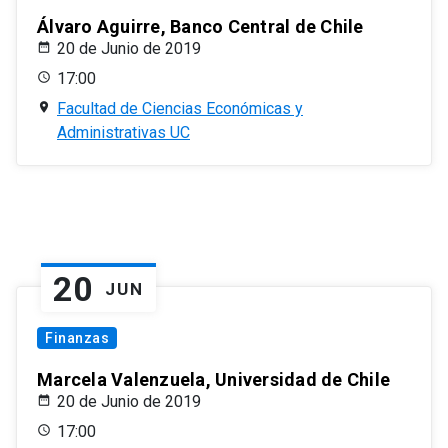
Álvaro Aguirre, Banco Central de Chile
20 de Junio de 2019
17:00
Facultad de Ciencias Económicas y
Administrativas UC
20
JUN
Finanzas
Marcela Valenzuela, Universidad de Chile
20 de Junio de 2019
17:00