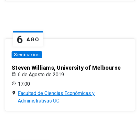
6
AGO
Seminarios
Steven Williams, University of Melbourne
6 de Agosto de 2019
17:00
Facultad de Ciencias Económicas y
Administrativas UC