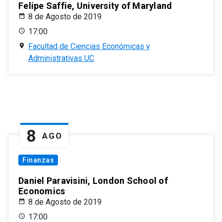
Felipe Saffie, University of Maryland
8 de Agosto de 2019
17:00
Facultad de Ciencias Económicas y
Administrativas UC
8
AGO
Finanzas
Daniel Paravisini, London School of
Economics
8 de Agosto de 2019
17:00