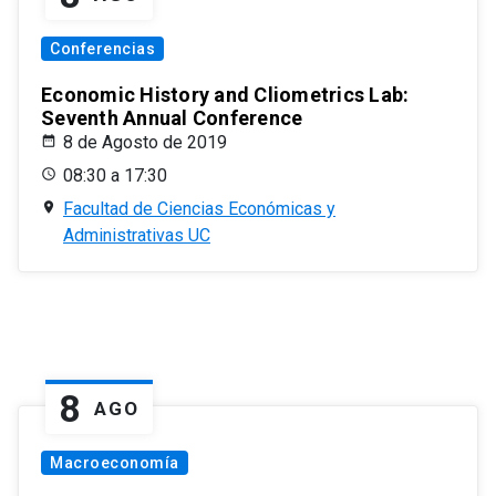
Conferencias
Economic History and Cliometrics Lab:
Seventh Annual Conference
8 de Agosto de 2019
08:30 a 17:30
Facultad de Ciencias Económicas y
Administrativas UC
8
AGO
Macroeconomía