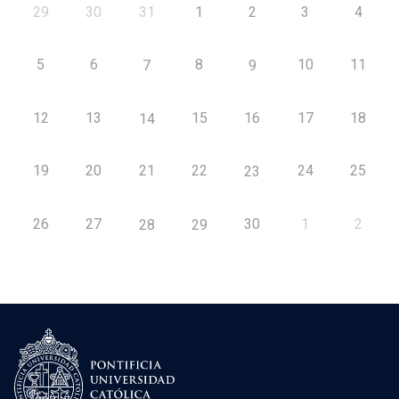
29
30
31
1
2
3
4
5
6
8
10
11
7
9
12
13
15
16
17
18
14
19
20
21
22
24
25
23
26
27
30
1
2
28
29