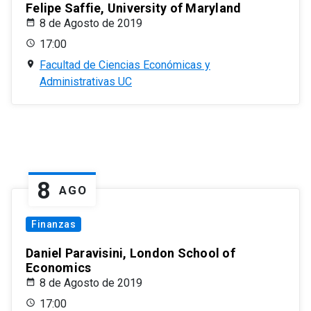
Felipe Saffie, University of Maryland
8 de Agosto de 2019
17:00
Facultad de Ciencias Económicas y
Administrativas UC
8
AGO
Finanzas
Daniel Paravisini, London School of
Economics
8 de Agosto de 2019
17:00