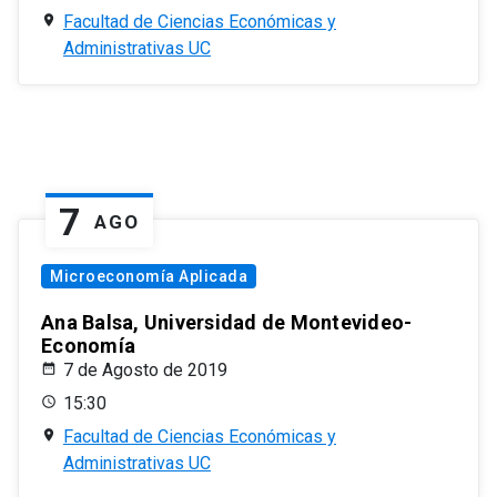
Facultad de Ciencias Económicas y
Administrativas UC
7
AGO
Microeconomía Aplicada
Ana Balsa, Universidad de Montevideo-
Economía
7 de Agosto de 2019
15:30
Facultad de Ciencias Económicas y
Administrativas UC