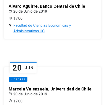
Álvaro Aguirre, Banco Central de Chile
20 de Junio de 2019
17:00
Facultad de Ciencias Económicas y
Administrativas UC
20
JUN
Finanzas
Marcela Valenzuela, Universidad de Chile
20 de Junio de 2019
17:00