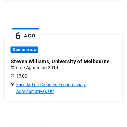
6
AGO
Seminarios
Steven Williams, University of Melbourne
6 de Agosto de 2019
17:00
Facultad de Ciencias Económicas y
Administrativas UC