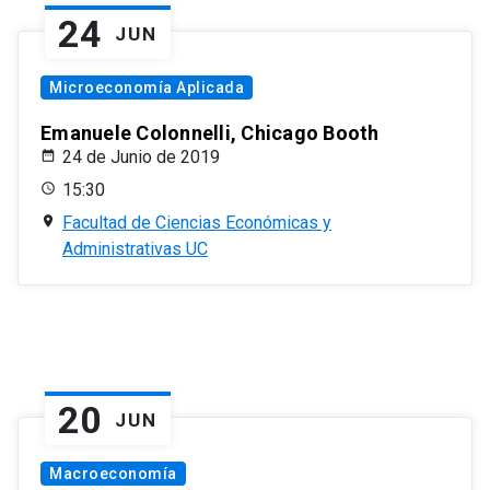
24
JUN
Microeconomía Aplicada
Emanuele Colonnelli, Chicago Booth
24 de Junio de 2019
15:30
Facultad de Ciencias Económicas y
Administrativas UC
20
JUN
Macroeconomía