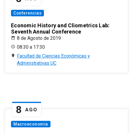
Conferencias
Economic History and Cliometrics Lab:
Seventh Annual Conference
8 de Agosto de 2019
08:30 a 17:30
Facultad de Ciencias Económicas y
Administrativas UC
8
AGO
Macroeconomía