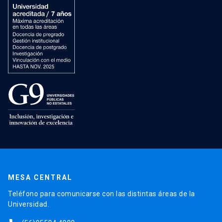
MESA CENTRAL
Teléfono para comunicarse con las distintas áreas de la
Universidad.