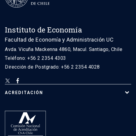
Instituto de Economía
Facultad de Economía y Administración UC
Avda. Vicuña Mackenna 4860, Macul. Santiago, Chile
Teléfono: +56 2 2354 4303
Dirección de Postgrado: +56 2 2354 4028
ACREDITACIÓN