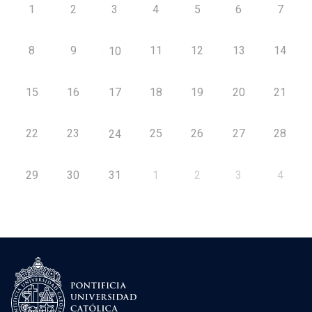
1
2
3
4
5
6
7
8
9
11
12
13
14
10
15
16
17
18
19
20
21
22
23
25
26
27
28
24
29
30
31
1
2
3
4