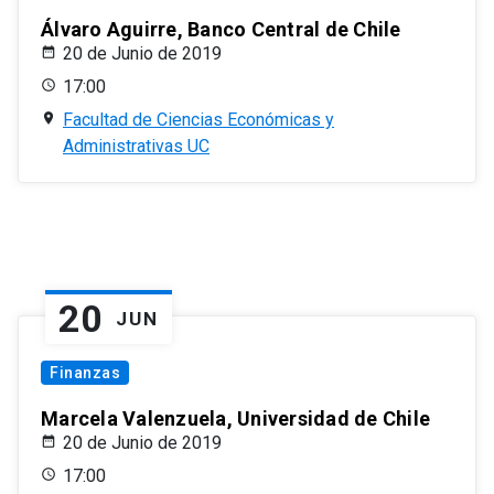
Álvaro Aguirre, Banco Central de Chile
20 de Junio de 2019
17:00
Facultad de Ciencias Económicas y
Administrativas UC
20
JUN
Finanzas
Marcela Valenzuela, Universidad de Chile
20 de Junio de 2019
17:00