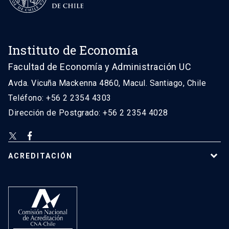
Instituto de Economía
Facultad de Economía y Administración UC
Avda. Vicuña Mackenna 4860, Macul. Santiago, Chile
Teléfono: +56 2 2354 4303
Dirección de Postgrado: +56 2 2354 4028
ACREDITACIÓN