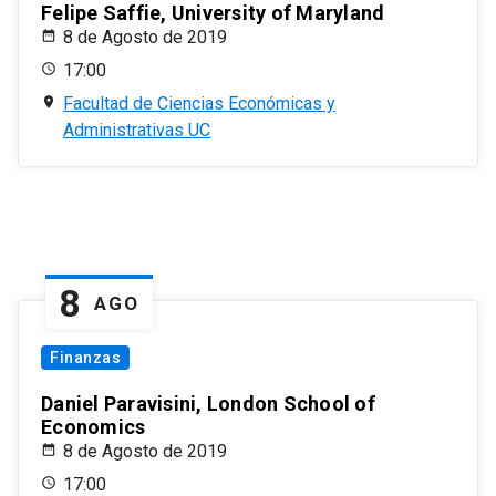
Felipe Saffie, University of Maryland
8 de Agosto de 2019
17:00
Facultad de Ciencias Económicas y
Administrativas UC
8
AGO
Finanzas
Daniel Paravisini, London School of
Economics
8 de Agosto de 2019
17:00