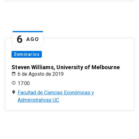
6
AGO
Seminarios
Steven Williams, University of Melbourne
6 de Agosto de 2019
17:00
Facultad de Ciencias Económicas y
Administrativas UC