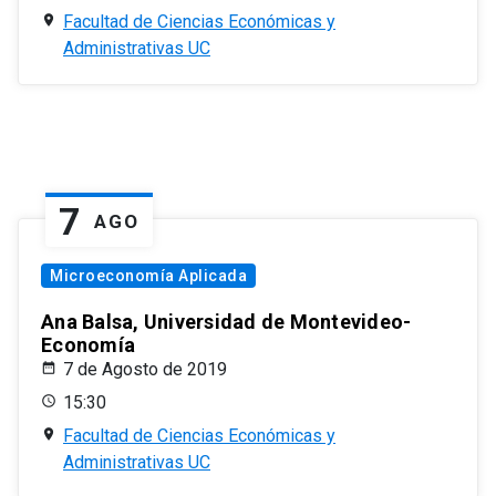
Facultad de Ciencias Económicas y
Administrativas UC
7
AGO
Microeconomía Aplicada
Ana Balsa, Universidad de Montevideo-
Economía
7 de Agosto de 2019
15:30
Facultad de Ciencias Económicas y
Administrativas UC