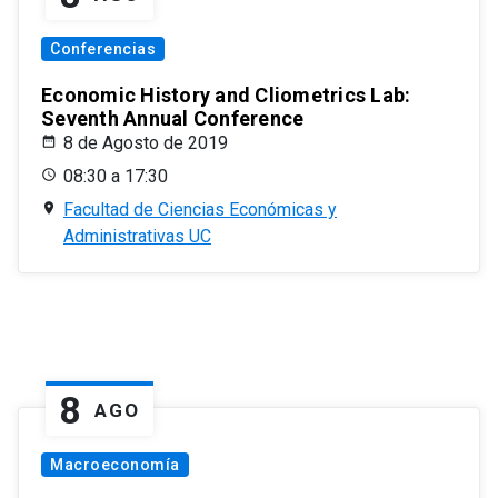
Conferencias
Economic History and Cliometrics Lab:
Seventh Annual Conference
8 de Agosto de 2019
08:30 a 17:30
Facultad de Ciencias Económicas y
Administrativas UC
8
AGO
Macroeconomía