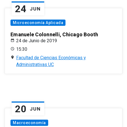
24
JUN
Microeconomía Aplicada
Emanuele Colonnelli, Chicago Booth
24 de Junio de 2019
15:30
Facultad de Ciencias Económicas y
Administrativas UC
20
JUN
Macroeconomía