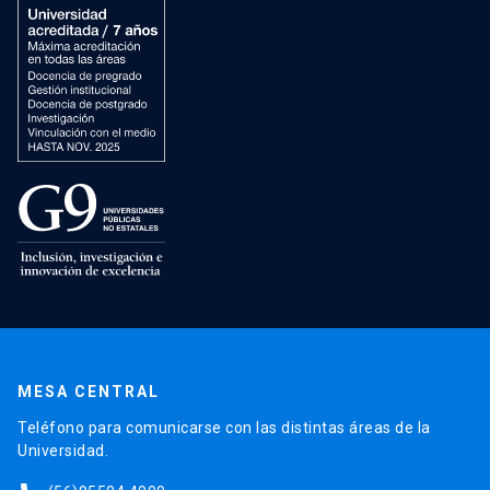
MESA CENTRAL
Teléfono para comunicarse con las distintas áreas de la
Universidad.