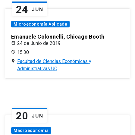
24
JUN
Microeconomía Aplicada
Emanuele Colonnelli, Chicago Booth
24 de Junio de 2019
15:30
Facultad de Ciencias Económicas y
Administrativas UC
20
JUN
Macroeconomía