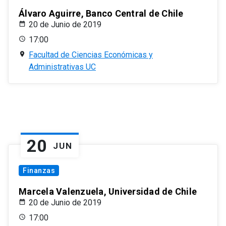
Álvaro Aguirre, Banco Central de Chile
20 de Junio de 2019
17:00
Facultad de Ciencias Económicas y
Administrativas UC
20
JUN
Finanzas
Marcela Valenzuela, Universidad de Chile
20 de Junio de 2019
17:00