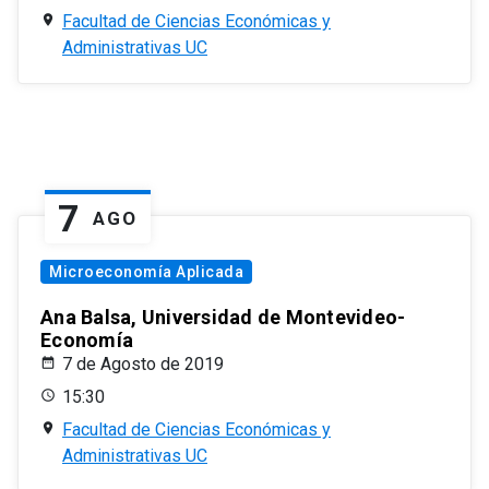
Facultad de Ciencias Económicas y
Administrativas UC
7
AGO
Microeconomía Aplicada
Ana Balsa, Universidad de Montevideo-
Economía
7 de Agosto de 2019
15:30
Facultad de Ciencias Económicas y
Administrativas UC