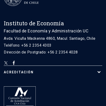
Instituto de Economía
Facultad de Economía y Administración UC
Avda. Vicuña Mackenna 4860, Macul. Santiago, Chile
Teléfono: +56 2 2354 4303
Dirección de Postgrado: +56 2 2354 4028
ACREDITACIÓN