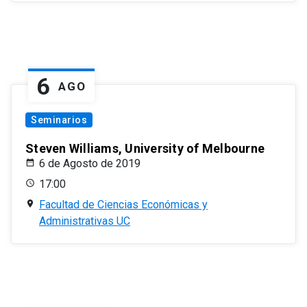
6
AGO
Seminarios
Steven Williams, University of Melbourne
6 de Agosto de 2019
17:00
Facultad de Ciencias Económicas y
Administrativas UC