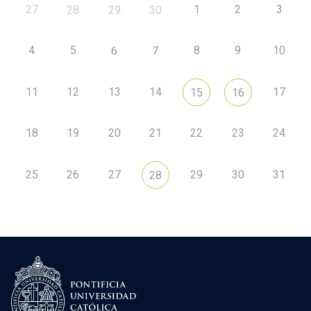
27
1
2
3
28
29
30
4
5
8
9
10
6
7
11
12
13
14
17
15
16
18
19
20
21
22
23
24
25
26
27
29
30
31
28