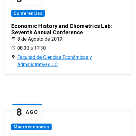
Conferencias
Economic History and Cliometrics Lab:
Seventh Annual Conference
8 de Agosto de 2019
08:30 a 17:30
Facultad de Ciencias Económicas y
Administrativas UC
8
AGO
Macroeconomía