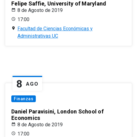
Felipe Saffie, University of Maryland
8 de Agosto de 2019
17:00
Facultad de Ciencias Económicas y
Administrativas UC
8
AGO
Finanzas
Daniel Paravisini, London School of
Economics
8 de Agosto de 2019
17:00