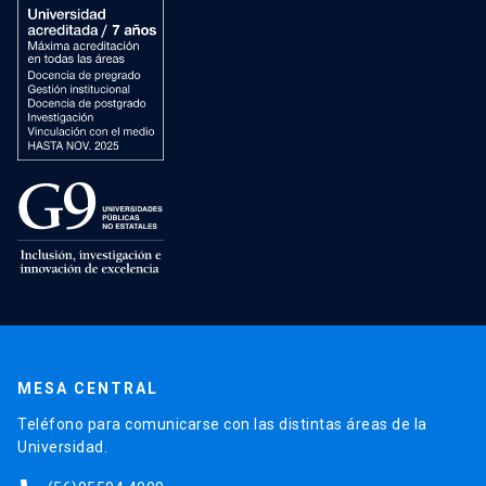
MESA CENTRAL
Teléfono para comunicarse con las distintas áreas de la
Universidad.