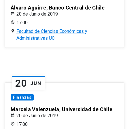
Álvaro Aguirre, Banco Central de Chile
20 de Junio de 2019
17:00
Facultad de Ciencias Económicas y
Administrativas UC
20
JUN
Finanzas
Marcela Valenzuela, Universidad de Chile
20 de Junio de 2019
17:00