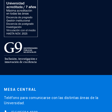
MESA CENTRAL
Teléfono para comunicarse con las distintas áreas de la
Universidad.