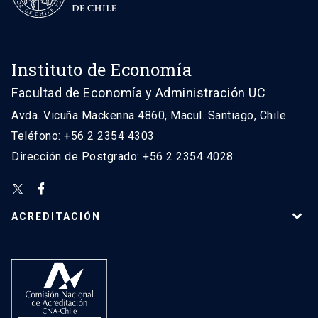
Instituto de Economía
Facultad de Economía y Administración UC
Avda. Vicuña Mackenna 4860, Macul. Santiago, Chile
Teléfono: +56 2 2354 4303
Dirección de Postgrado: +56 2 2354 4028
ACREDITACIÓN