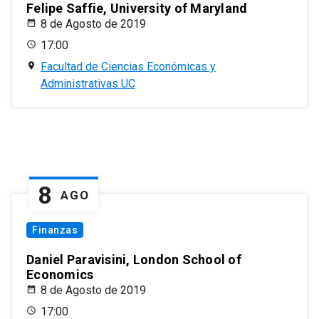
Felipe Saffie, University of Maryland
8 de Agosto de 2019
17:00
Facultad de Ciencias Económicas y
Administrativas UC
8
AGO
Finanzas
Daniel Paravisini, London School of
Economics
8 de Agosto de 2019
17:00