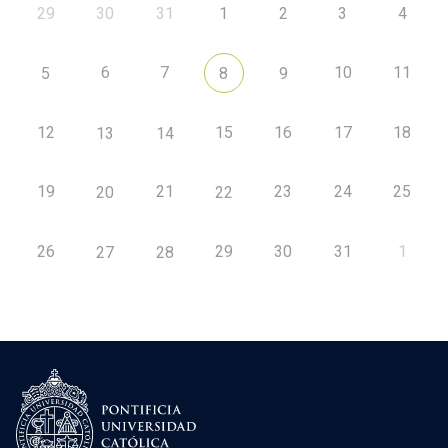
29
30
31
1
2
3
4
6
7
10
11
5
8
9
12
15
16
17
18
13
14
19
21
23
24
25
20
22
26
29
30
31
1
27
28