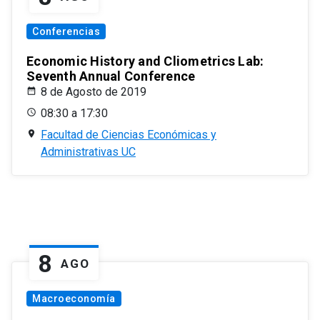
Conferencias
Economic History and Cliometrics Lab:
Seventh Annual Conference
8 de Agosto de 2019
08:30 a 17:30
Facultad de Ciencias Económicas y
Administrativas UC
8
AGO
Macroeconomía