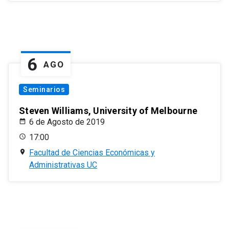
6
AGO
Seminarios
Steven Williams, University of Melbourne
6 de Agosto de 2019
17:00
Facultad de Ciencias Económicas y
Administrativas UC