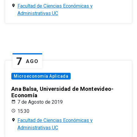
Facultad de Ciencias Económicas y
Administrativas UC
7
AGO
Microeconomía Aplicada
Ana Balsa, Universidad de Montevideo-
Economía
7 de Agosto de 2019
15:30
Facultad de Ciencias Económicas y
Administrativas UC