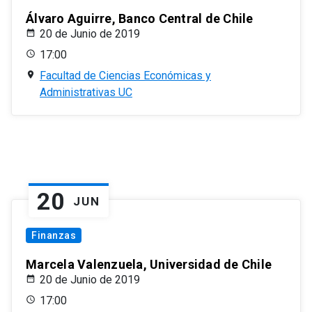
Álvaro Aguirre, Banco Central de Chile
20 de Junio de 2019
17:00
Facultad de Ciencias Económicas y
Administrativas UC
20
JUN
Finanzas
Marcela Valenzuela, Universidad de Chile
20 de Junio de 2019
17:00