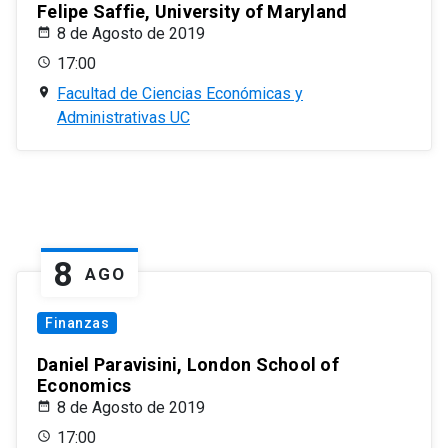
Felipe Saffie, University of Maryland
8 de Agosto de 2019
17:00
Facultad de Ciencias Económicas y
Administrativas UC
8
AGO
Finanzas
Daniel Paravisini, London School of
Economics
8 de Agosto de 2019
17:00