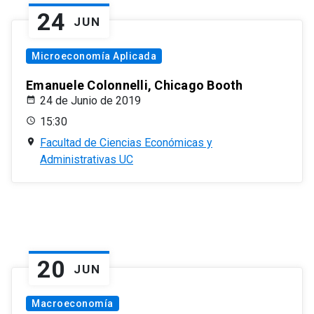
24
JUN
Microeconomía Aplicada
Emanuele Colonnelli, Chicago Booth
24 de Junio de 2019
15:30
Facultad de Ciencias Económicas y
Administrativas UC
20
JUN
Macroeconomía