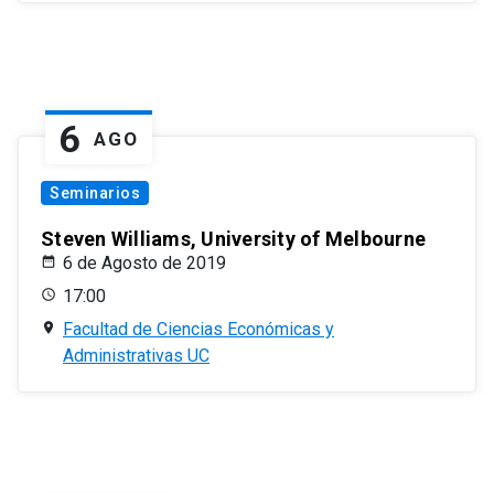
6
AGO
Seminarios
Steven Williams, University of Melbourne
6 de Agosto de 2019
17:00
Facultad de Ciencias Económicas y
Administrativas UC