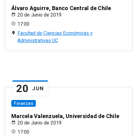
Álvaro Aguirre, Banco Central de Chile
20 de Junio de 2019
17:00
Facultad de Ciencias Económicas y
Administrativas UC
20
JUN
Finanzas
Marcela Valenzuela, Universidad de Chile
20 de Junio de 2019
17:00