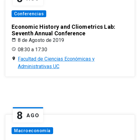
Conferencias
Economic History and Cliometrics Lab:
Seventh Annual Conference
8 de Agosto de 2019
08:30 a 17:30
Facultad de Ciencias Económicas y
Administrativas UC
8
AGO
Macroeconomía