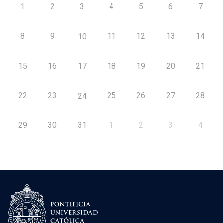
1
2
3
4
5
6
7
8
9
11
12
13
14
10
15
16
17
18
19
20
21
22
23
25
26
27
28
24
29
30
31
1
2
3
4