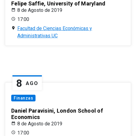
Felipe Saffie, University of Maryland
8 de Agosto de 2019
17:00
Facultad de Ciencias Económicas y
Administrativas UC
8
AGO
Finanzas
Daniel Paravisini, London School of
Economics
8 de Agosto de 2019
17:00