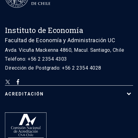
Instituto de Economía
Facultad de Economía y Administración UC
Avda. Vicuña Mackenna 4860, Macul. Santiago, Chile
Teléfono: +56 2 2354 4303
Dirección de Postgrado: +56 2 2354 4028
ACREDITACIÓN