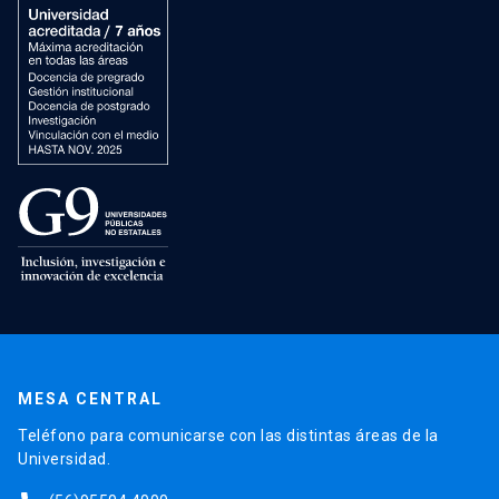
MESA CENTRAL
Teléfono para comunicarse con las distintas áreas de la
Universidad.