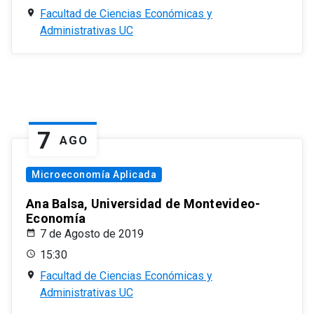
Facultad de Ciencias Económicas y
Administrativas UC
7
AGO
Microeconomía Aplicada
Ana Balsa, Universidad de Montevideo-
Economía
7 de Agosto de 2019
15:30
Facultad de Ciencias Económicas y
Administrativas UC