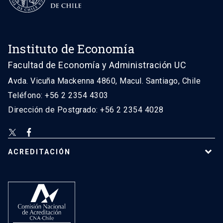
Instituto de Economía
Facultad de Economía y Administración UC
Avda. Vicuña Mackenna 4860, Macul. Santiago, Chile
Teléfono: +56 2 2354 4303
Dirección de Postgrado: +56 2 2354 4028
ACREDITACIÓN