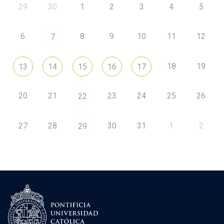
29
30
1
2
3
4
5
6
8
9
10
11
12
7
18
19
13
14
15
16
17
20
21
23
24
25
26
22
27
28
30
31
1
2
29