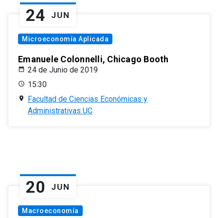
24
JUN
Microeconomía Aplicada
Emanuele Colonnelli, Chicago Booth
24 de Junio de 2019
15:30
Facultad de Ciencias Económicas y
Administrativas UC
20
JUN
Macroeconomía