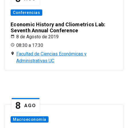
Conferencias
Economic History and Cliometrics Lab:
Seventh Annual Conference
8 de Agosto de 2019
08:30 a 17:30
Facultad de Ciencias Económicas y
Administrativas UC
8
AGO
Macroeconomía