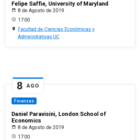
Felipe Saffie, University of Maryland
8 de Agosto de 2019
17:00
Facultad de Ciencias Económicas y
Administrativas UC
8
AGO
Finanzas
Daniel Paravisini, London School of
Economics
8 de Agosto de 2019
17:00