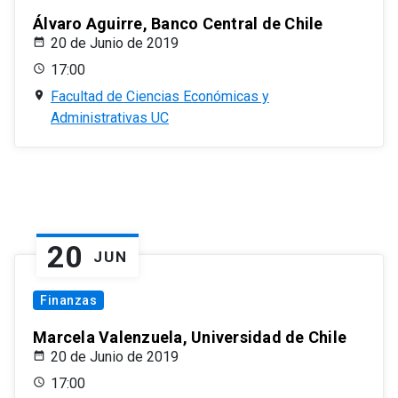
Álvaro Aguirre, Banco Central de Chile
20 de Junio de 2019
17:00
Facultad de Ciencias Económicas y
Administrativas UC
20
JUN
Finanzas
Marcela Valenzuela, Universidad de Chile
20 de Junio de 2019
17:00