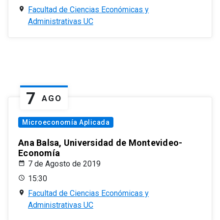
Facultad de Ciencias Económicas y
Administrativas UC
7
AGO
Microeconomía Aplicada
Ana Balsa, Universidad de Montevideo-
Economía
7 de Agosto de 2019
15:30
Facultad de Ciencias Económicas y
Administrativas UC