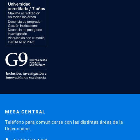
MESA CENTRAL
Teléfono para comunicarse con las distintas áreas de la
Universidad.