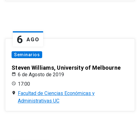
6
AGO
Seminarios
Steven Williams, University of Melbourne
6 de Agosto de 2019
17:00
Facultad de Ciencias Económicas y
Administrativas UC