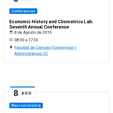
Conferencias
Economic History and Cliometrics Lab:
Seventh Annual Conference
8 de Agosto de 2019
08:30 a 17:30
Facultad de Ciencias Económicas y
Administrativas UC
8
AGO
Macroeconomía