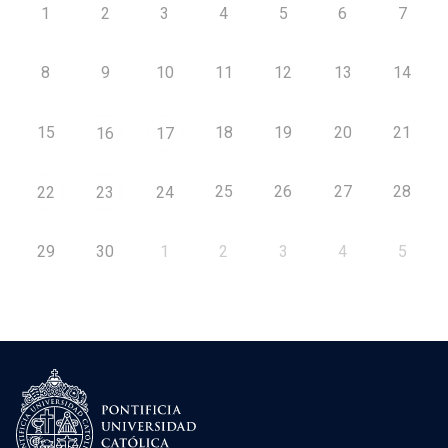
1
2
3
4
5
6
7
8
9
10
11
12
13
14
15
18
19
20
21
16
17
25
26
27
28
22
23
24
29
30
1
2
3
4
5