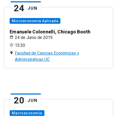
24
JUN
Microeconomía Aplicada
Emanuele Colonnelli, Chicago Booth
24 de Junio de 2019
15:30
Facultad de Ciencias Económicas y
Administrativas UC
20
JUN
Macroeconomía