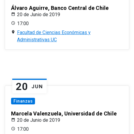
Álvaro Aguirre, Banco Central de Chile
20 de Junio de 2019
17:00
Facultad de Ciencias Económicas y
Administrativas UC
20
JUN
Finanzas
Marcela Valenzuela, Universidad de Chile
20 de Junio de 2019
17:00