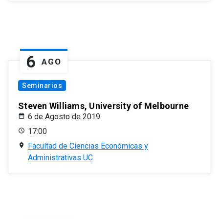
6
AGO
Seminarios
Steven Williams, University of Melbourne
6 de Agosto de 2019
17:00
Facultad de Ciencias Económicas y
Administrativas UC