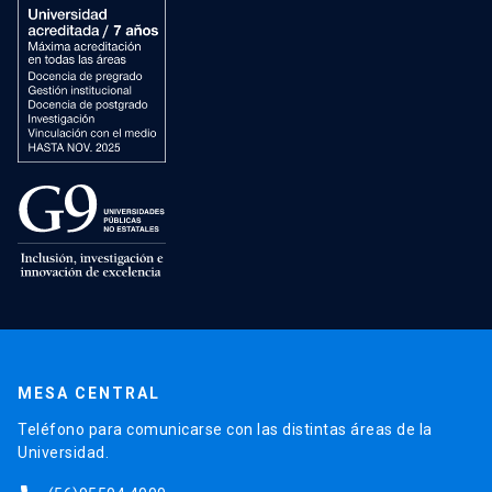
MESA CENTRAL
Teléfono para comunicarse con las distintas áreas de la
Universidad.