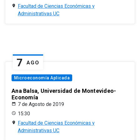
Facultad de Ciencias Económicas y
Administrativas UC
7
AGO
Microeconomía Aplicada
Ana Balsa, Universidad de Montevideo-
Economía
7 de Agosto de 2019
15:30
Facultad de Ciencias Económicas y
Administrativas UC