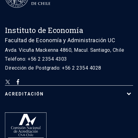
Instituto de Economía
Facultad de Economía y Administración UC
Avda. Vicuña Mackenna 4860, Macul. Santiago, Chile
Teléfono: +56 2 2354 4303
Dirección de Postgrado: +56 2 2354 4028
ACREDITACIÓN