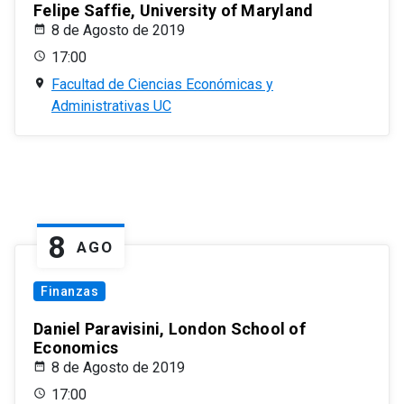
Felipe Saffie, University of Maryland
8 de Agosto de 2019
17:00
Facultad de Ciencias Económicas y
Administrativas UC
8
AGO
Finanzas
Daniel Paravisini, London School of
Economics
8 de Agosto de 2019
17:00