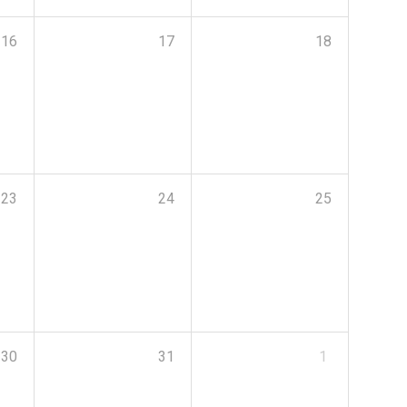
16
17
18
23
24
25
30
31
1