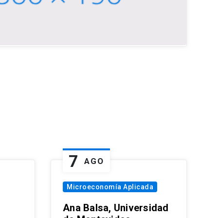
7
AGO
Microeconomía Aplicada
Ana Balsa, Universidad