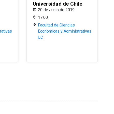
Universidad de Chile
20 de Junio de 2019
17:00
Facultad de Ciencias
rativas
Económicas y Administrativas
UC