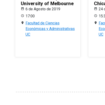
University of Melbourne
Chic
6 de Agosto de 2019
24 
17:00
15:
Facultad de Ciencias
Fac
Económicas y Administrativas
Eco
UC
UC