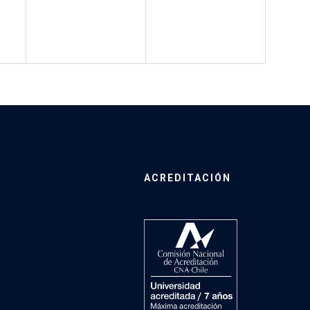
ACREDITACIÓN