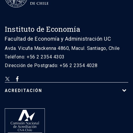
Instituto de Economía
Facultad de Economía y Administración UC
Avda. Vicuña Mackenna 4860, Macul. Santiago, Chile
Teléfono: +56 2 2354 4303
Dirección de Postgrado: +56 2 2354 4028
ACREDITACIÓN