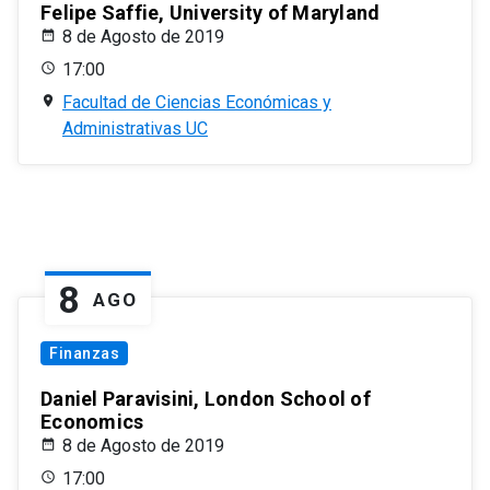
Felipe Saffie, University of Maryland
8 de Agosto de 2019
17:00
Facultad de Ciencias Económicas y
Administrativas UC
8
AGO
Finanzas
Daniel Paravisini, London School of
Economics
8 de Agosto de 2019
17:00