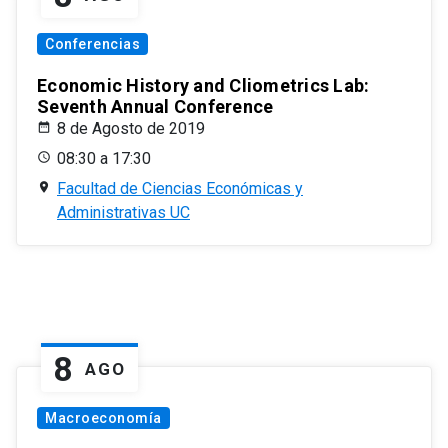
Conferencias
Economic History and Cliometrics Lab:
Seventh Annual Conference
8 de Agosto de 2019
08:30 a 17:30
Facultad de Ciencias Económicas y
Administrativas UC
8
AGO
Macroeconomía