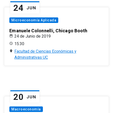
24
JUN
Microeconomía Aplicada
Emanuele Colonnelli, Chicago Booth
24 de Junio de 2019
15:30
Facultad de Ciencias Económicas y
Administrativas UC
20
JUN
Macroeconomía