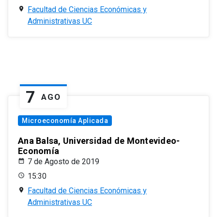
Facultad de Ciencias Económicas y
Administrativas UC
7
AGO
Microeconomía Aplicada
Ana Balsa, Universidad de Montevideo-
Economía
7 de Agosto de 2019
15:30
Facultad de Ciencias Económicas y
Administrativas UC