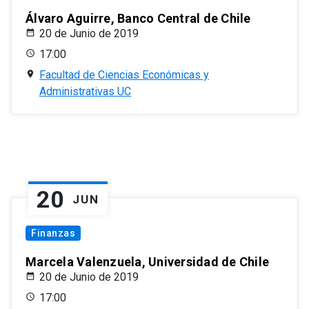
Álvaro Aguirre, Banco Central de Chile
20 de Junio de 2019
17:00
Facultad de Ciencias Económicas y
Administrativas UC
20
JUN
Finanzas
Marcela Valenzuela, Universidad de Chile
20 de Junio de 2019
17:00