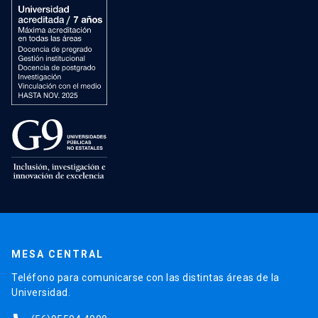
MESA CENTRAL
Teléfono para comunicarse con las distintas áreas de la
Universidad.