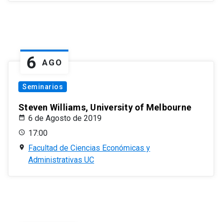
6
AGO
Seminarios
Steven Williams, University of Melbourne
6 de Agosto de 2019
17:00
Facultad de Ciencias Económicas y
Administrativas UC