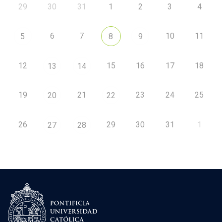
29
30
31
1
2
3
4
6
7
10
11
5
8
9
12
15
16
17
18
13
14
19
21
23
24
25
20
22
26
29
30
31
1
27
28