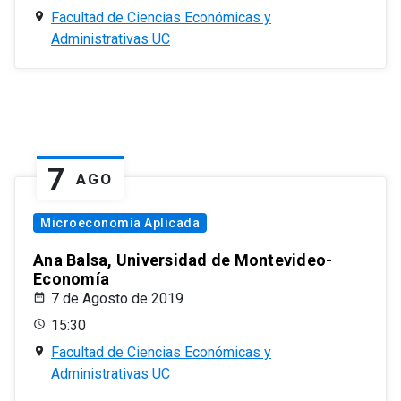
Facultad de Ciencias Económicas y
Administrativas UC
7
AGO
Microeconomía Aplicada
Ana Balsa, Universidad de Montevideo-
Economía
7 de Agosto de 2019
15:30
Facultad de Ciencias Económicas y
Administrativas UC