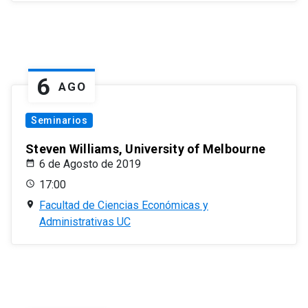
6
AGO
Seminarios
Steven Williams, University of Melbourne
6 de Agosto de 2019
17:00
Facultad de Ciencias Económicas y
Administrativas UC