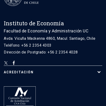
Instituto de Economía
Facultad de Economía y Administración UC
Avda. Vicuña Mackenna 4860, Macul. Santiago, Chile
Teléfono: +56 2 2354 4303
Dirección de Postgrado: +56 2 2354 4028
ACREDITACIÓN