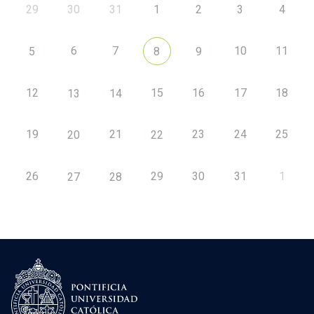
29
30
31
1
2
3
4
6
7
10
11
5
8
9
12
15
16
17
18
13
14
19
21
23
24
25
20
22
26
29
30
31
1
27
28