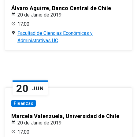
Álvaro Aguirre, Banco Central de Chile
20 de Junio de 2019
17:00
Facultad de Ciencias Económicas y
Administrativas UC
20
JUN
Finanzas
Marcela Valenzuela, Universidad de Chile
20 de Junio de 2019
17:00