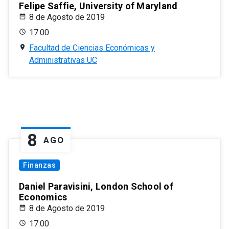
Felipe Saffie, University of Maryland
8 de Agosto de 2019
17:00
Facultad de Ciencias Económicas y
Administrativas UC
8
AGO
Finanzas
Daniel Paravisini, London School of
Economics
8 de Agosto de 2019
17:00