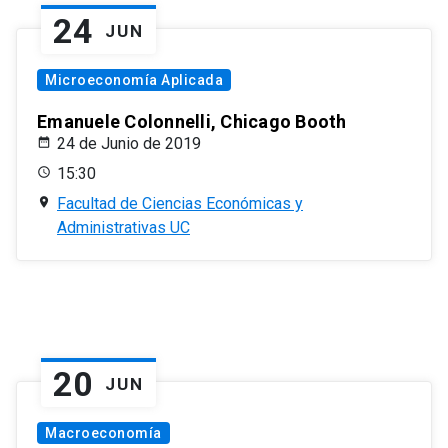
24
JUN
Microeconomía Aplicada
Emanuele Colonnelli, Chicago Booth
24 de Junio de 2019
15:30
Facultad de Ciencias Económicas y
Administrativas UC
20
JUN
Macroeconomía