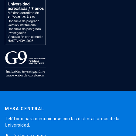
MESA CENTRAL
Teléfono para comunicarse con las distintas áreas de la
Universidad.