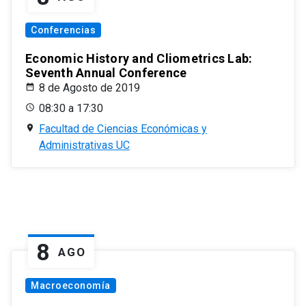
Conferencias
Economic History and Cliometrics Lab:
Seventh Annual Conference
8 de Agosto de 2019
08:30 a 17:30
Facultad de Ciencias Económicas y
Administrativas UC
8
AGO
Macroeconomía