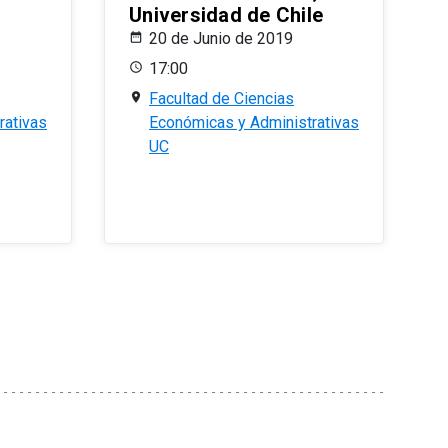
Universidad de Chile
20 de Junio de 2019
17:00
Facultad de Ciencias
rativas
Económicas y Administrativas
UC