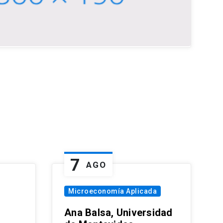
7
AGO
Microeconomía Aplicada
Ana Balsa, Universidad