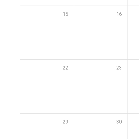
15
16
22
23
29
30