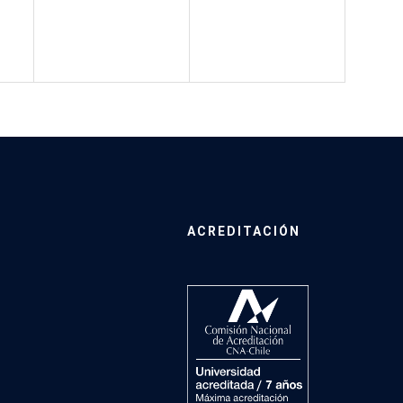
ACREDITACIÓN