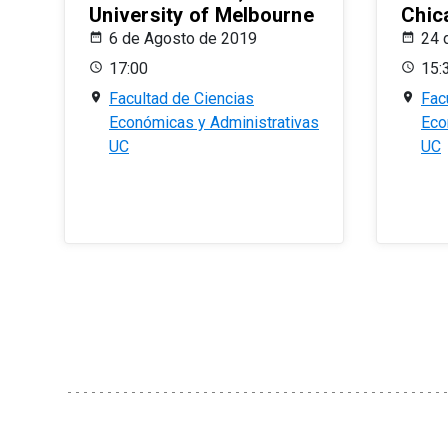
University of Melbourne
Chic
6 de Agosto de 2019
24 
17:00
15:
Facultad de Ciencias
Fac
Económicas y Administrativas
Eco
UC
UC