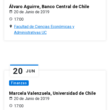
Álvaro Aguirre, Banco Central de Chile
20 de Junio de 2019
17:00
Facultad de Ciencias Económicas y
Administrativas UC
20
JUN
Finanzas
Marcela Valenzuela, Universidad de Chile
20 de Junio de 2019
17:00