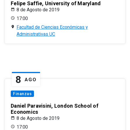
Felipe Saffie, University of Maryland
8 de Agosto de 2019
17:00
Facultad de Ciencias Económicas y
Administrativas UC
8
AGO
Finanzas
Daniel Paravisini, London School of
Economics
8 de Agosto de 2019
17:00