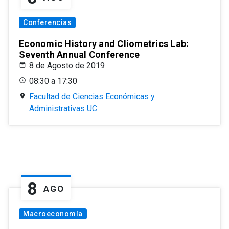
Conferencias
Economic History and Cliometrics Lab:
Seventh Annual Conference
8 de Agosto de 2019
08:30 a 17:30
Facultad de Ciencias Económicas y
Administrativas UC
8
AGO
Macroeconomía