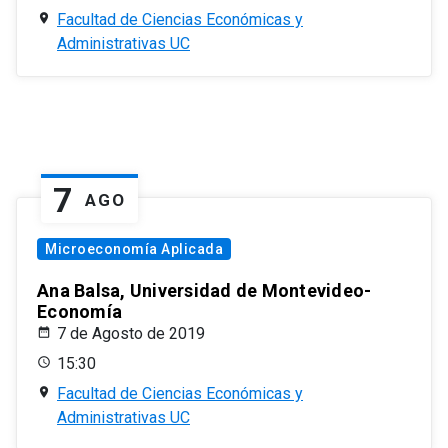
Facultad de Ciencias Económicas y
Administrativas UC
7
AGO
Microeconomía Aplicada
Ana Balsa, Universidad de Montevideo-
Economía
7 de Agosto de 2019
15:30
Facultad de Ciencias Económicas y
Administrativas UC