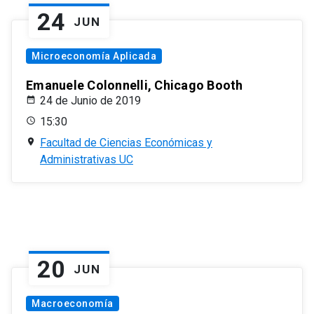
24
JUN
Microeconomía Aplicada
Emanuele Colonnelli, Chicago Booth
24 de Junio de 2019
15:30
Facultad de Ciencias Económicas y
Administrativas UC
20
JUN
Macroeconomía