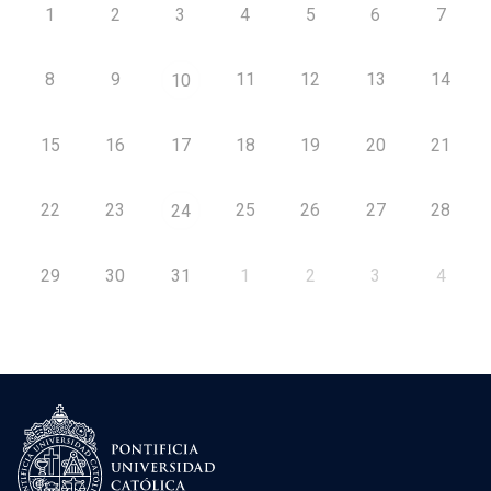
1
2
3
4
5
6
7
8
9
11
12
13
14
10
15
16
17
18
19
20
21
22
23
25
26
27
28
24
29
30
31
1
2
3
4