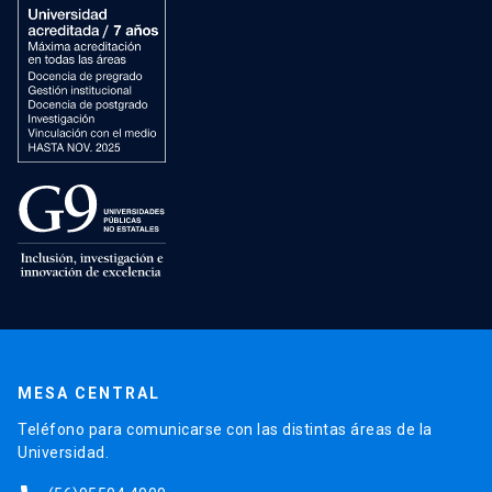
MESA CENTRAL
Teléfono para comunicarse con las distintas áreas de la
Universidad.