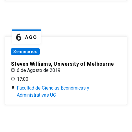
6
AGO
Seminarios
Steven Williams, University of Melbourne
6 de Agosto de 2019
17:00
Facultad de Ciencias Económicas y
Administrativas UC