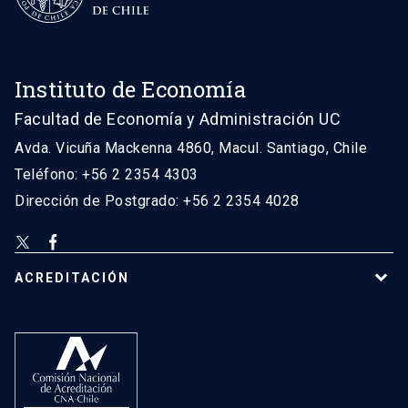
Instituto de Economía
Facultad de Economía y Administración UC
Avda. Vicuña Mackenna 4860, Macul. Santiago, Chile
Teléfono: +56 2 2354 4303
Dirección de Postgrado: +56 2 2354 4028
ACREDITACIÓN