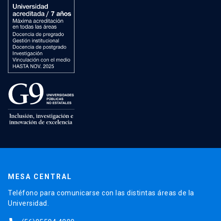
MESA CENTRAL
Teléfono para comunicarse con las distintas áreas de la
Universidad.