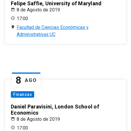
Felipe Saffie, University of Maryland
8 de Agosto de 2019
17:00
Facultad de Ciencias Económicas y
Administrativas UC
8
AGO
Finanzas
Daniel Paravisini, London School of
Economics
8 de Agosto de 2019
17:00