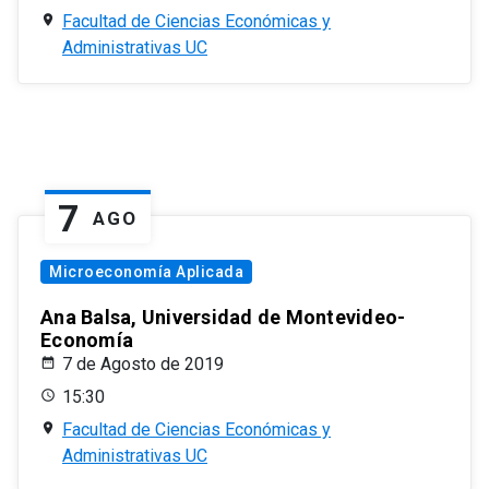
Facultad de Ciencias Económicas y
Administrativas UC
7
AGO
Microeconomía Aplicada
Ana Balsa, Universidad de Montevideo-
Economía
7 de Agosto de 2019
15:30
Facultad de Ciencias Económicas y
Administrativas UC