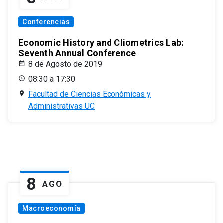
Conferencias
Economic History and Cliometrics Lab:
Seventh Annual Conference
8 de Agosto de 2019
08:30 a 17:30
Facultad de Ciencias Económicas y
Administrativas UC
8
AGO
Macroeconomía