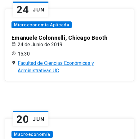
24
JUN
Microeconomía Aplicada
Emanuele Colonnelli, Chicago Booth
24 de Junio de 2019
15:30
Facultad de Ciencias Económicas y
Administrativas UC
20
JUN
Macroeconomía