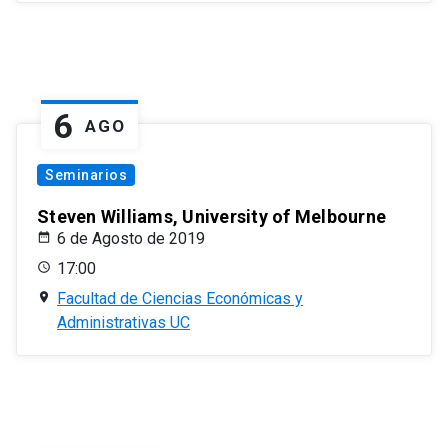
6
AGO
Seminarios
Steven Williams, University of Melbourne
6 de Agosto de 2019
17:00
Facultad de Ciencias Económicas y
Administrativas UC