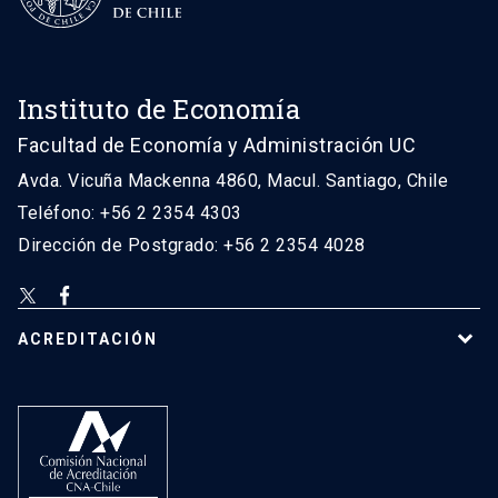
Instituto de Economía
Facultad de Economía y Administración UC
Avda. Vicuña Mackenna 4860, Macul. Santiago, Chile
Teléfono: +56 2 2354 4303
Dirección de Postgrado: +56 2 2354 4028
ACREDITACIÓN