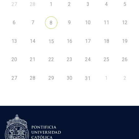
27
28
1
2
3
4
5
6
7
9
10
11
12
8
13
14
16
17
18
19
15
20
21
22
23
24
25
26
27
28
29
30
1
2
31