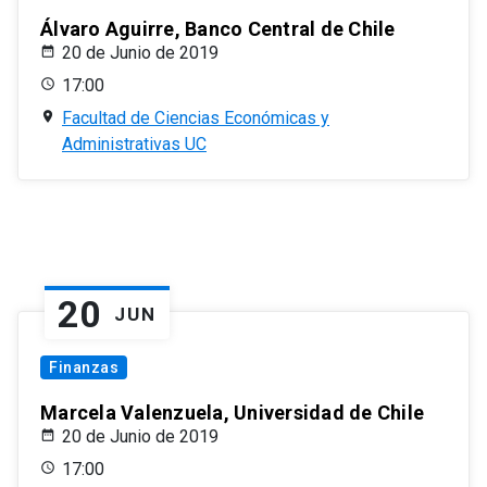
Álvaro Aguirre, Banco Central de Chile
20 de Junio de 2019
17:00
Facultad de Ciencias Económicas y
Administrativas UC
20
JUN
Finanzas
Marcela Valenzuela, Universidad de Chile
20 de Junio de 2019
17:00