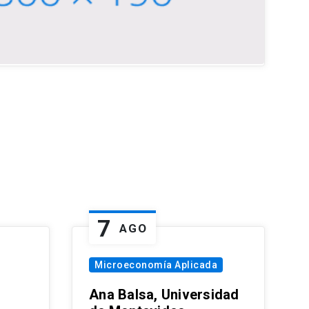
7
AGO
Microeconomía Aplicada
Ana Balsa, Universidad