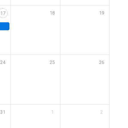
18
19
17
24
25
26
31
1
2