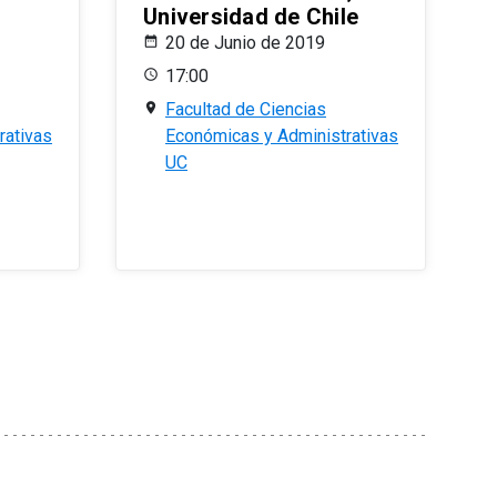
Universidad de Chile
20 de Junio de 2019
17:00
Facultad de Ciencias
rativas
Económicas y Administrativas
UC