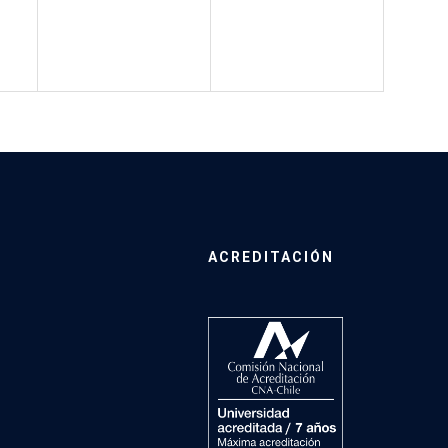
ACREDITACIÓN