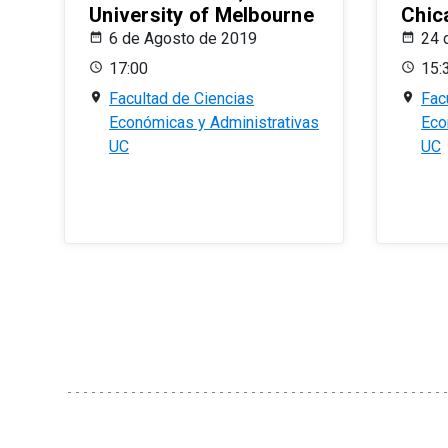
University of Melbourne
Chic
6 de Agosto de 2019
24 
17:00
15:
Facultad de Ciencias
Fac
Económicas y Administrativas
Eco
UC
UC