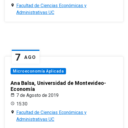
Facultad de Ciencias Económicas y
Administrativas UC
7
AGO
Microeconomía Aplicada
Ana Balsa, Universidad de Montevideo-
Economía
7 de Agosto de 2019
15:30
Facultad de Ciencias Económicas y
Administrativas UC