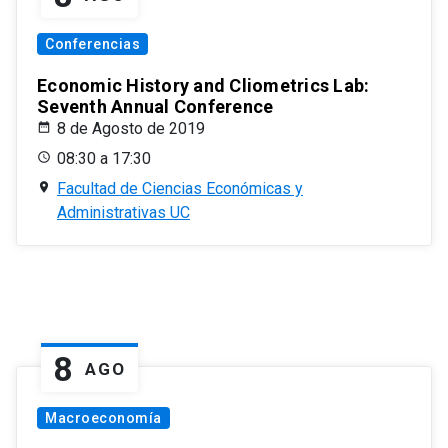
Conferencias
Economic History and Cliometrics Lab:
Seventh Annual Conference
8 de Agosto de 2019
08:30 a 17:30
Facultad de Ciencias Económicas y
Administrativas UC
8
AGO
Macroeconomía