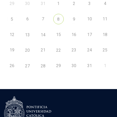
29
30
31
1
2
3
4
6
7
10
11
5
8
9
12
15
16
17
18
13
14
19
21
23
24
25
20
22
26
29
30
31
1
27
28