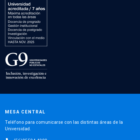
MESA CENTRAL
Teléfono para comunicarse con las distintas áreas de la
Universidad.