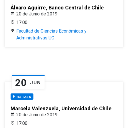
Álvaro Aguirre, Banco Central de Chile
20 de Junio de 2019
17:00
Facultad de Ciencias Económicas y
Administrativas UC
20
JUN
Finanzas
Marcela Valenzuela, Universidad de Chile
20 de Junio de 2019
17:00