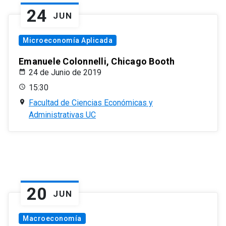
24
JUN
Microeconomía Aplicada
Emanuele Colonnelli, Chicago Booth
24 de Junio de 2019
15:30
Facultad de Ciencias Económicas y
Administrativas UC
20
JUN
Macroeconomía