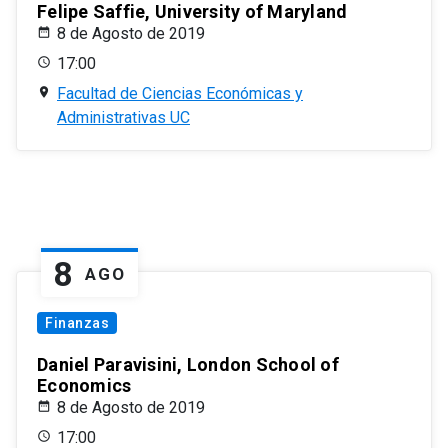
Felipe Saffie, University of Maryland
8 de Agosto de 2019
17:00
Facultad de Ciencias Económicas y
Administrativas UC
8
AGO
Finanzas
Daniel Paravisini, London School of
Economics
8 de Agosto de 2019
17:00