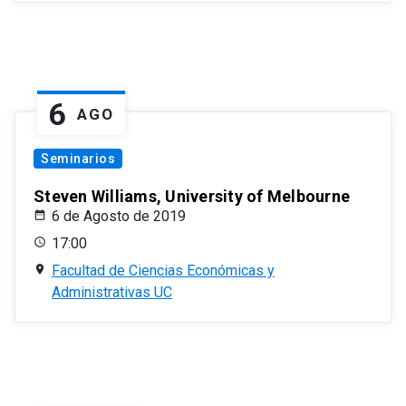
6
AGO
Seminarios
Steven Williams, University of Melbourne
6 de Agosto de 2019
17:00
Facultad de Ciencias Económicas y
Administrativas UC