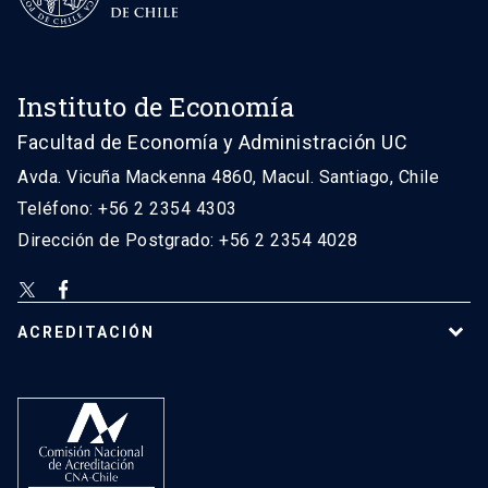
Instituto de Economía
Facultad de Economía y Administración UC
Avda. Vicuña Mackenna 4860, Macul. Santiago, Chile
Teléfono: +56 2 2354 4303
Dirección de Postgrado: +56 2 2354 4028
ACREDITACIÓN