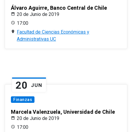
Álvaro Aguirre, Banco Central de Chile
20 de Junio de 2019
17:00
Facultad de Ciencias Económicas y
Administrativas UC
20
JUN
Finanzas
Marcela Valenzuela, Universidad de Chile
20 de Junio de 2019
17:00