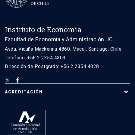
Instituto de Economía
Facultad de Economía y Administración UC
Avda. Vicuña Mackenna 4860, Macul. Santiago, Chile
Teléfono: +56 2 2354 4303
Dirección de Postgrado: +56 2 2354 4028
ACREDITACIÓN