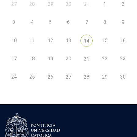
27
28
29
30
1
2
31
3
4
5
6
7
8
9
10
11
12
13
15
16
14
17
18
19
20
22
23
21
24
25
26
27
28
29
30