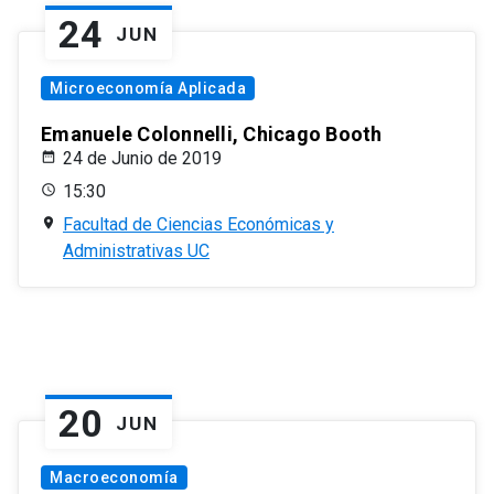
24
JUN
Microeconomía Aplicada
Emanuele Colonnelli, Chicago Booth
24 de Junio de 2019
15:30
Facultad de Ciencias Económicas y
Administrativas UC
20
JUN
Macroeconomía