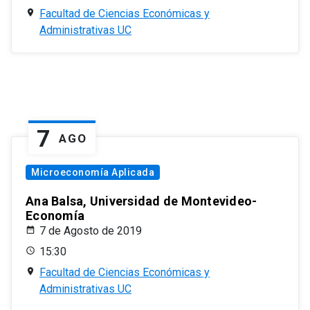
Facultad de Ciencias Económicas y
Administrativas UC
7
AGO
Microeconomía Aplicada
Ana Balsa, Universidad de Montevideo-
Economía
7 de Agosto de 2019
15:30
Facultad de Ciencias Económicas y
Administrativas UC