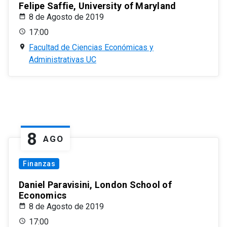
Felipe Saffie, University of Maryland
8 de Agosto de 2019
17:00
Facultad de Ciencias Económicas y
Administrativas UC
8
AGO
Finanzas
Daniel Paravisini, London School of
Economics
8 de Agosto de 2019
17:00