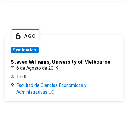
6
AGO
Seminarios
Steven Williams, University of Melbourne
6 de Agosto de 2019
17:00
Facultad de Ciencias Económicas y
Administrativas UC