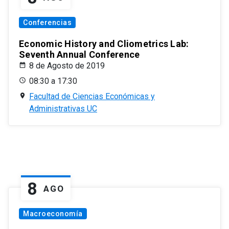
Conferencias
Economic History and Cliometrics Lab:
Seventh Annual Conference
8 de Agosto de 2019
08:30 a 17:30
Facultad de Ciencias Económicas y
Administrativas UC
8
AGO
Macroeconomía