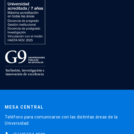
MESA CENTRAL
Teléfono para comunicarse con las distintas áreas de la
Universidad.