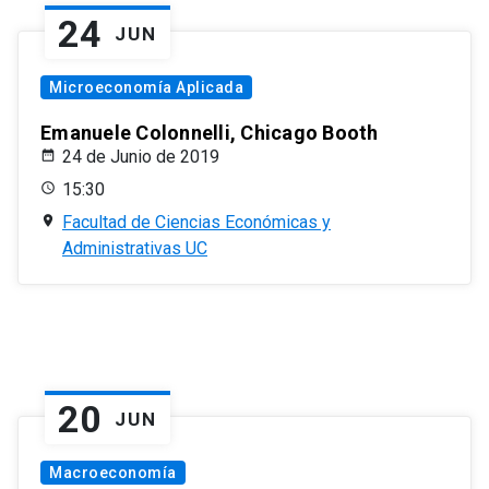
24
JUN
Microeconomía Aplicada
Emanuele Colonnelli, Chicago Booth
24 de Junio de 2019
15:30
Facultad de Ciencias Económicas y
Administrativas UC
20
JUN
Macroeconomía