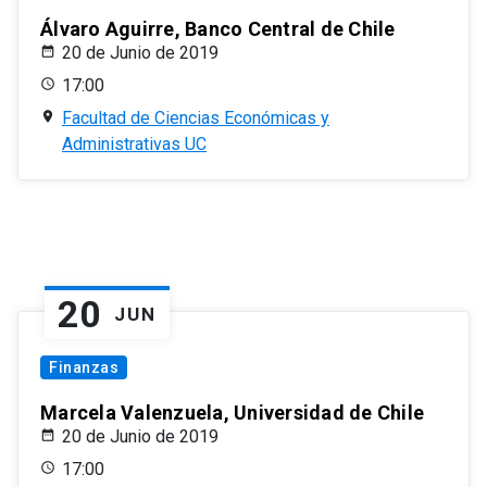
Álvaro Aguirre, Banco Central de Chile
20 de Junio de 2019
17:00
Facultad de Ciencias Económicas y
Administrativas UC
20
JUN
Finanzas
Marcela Valenzuela, Universidad de Chile
20 de Junio de 2019
17:00