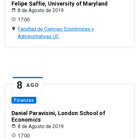
Felipe Saffie, University of Maryland
8 de Agosto de 2019
17:00
Facultad de Ciencias Económicas y
Administrativas UC
8
AGO
Finanzas
Daniel Paravisini, London School of
Economics
8 de Agosto de 2019
17:00