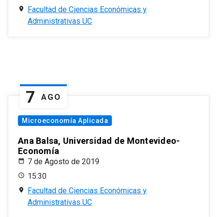
Facultad de Ciencias Económicas y
Administrativas UC
7
AGO
Microeconomía Aplicada
Ana Balsa, Universidad de Montevideo-
Economía
7 de Agosto de 2019
15:30
Facultad de Ciencias Económicas y
Administrativas UC