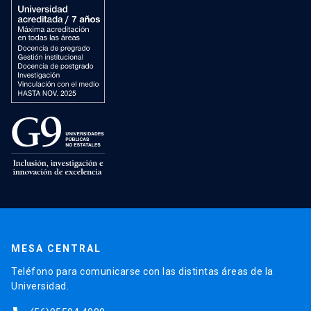
MESA CENTRAL
Teléfono para comunicarse con las distintas áreas de la
Universidad.