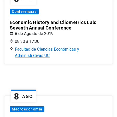
Conferencias
Economic History and Cliometrics Lab:
Seventh Annual Conference
8 de Agosto de 2019
08:30 a 17:30
Facultad de Ciencias Económicas y
Administrativas UC
8
AGO
Macroeconomía