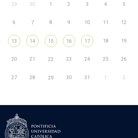
29
30
1
2
3
4
5
6
8
9
10
11
12
7
18
19
13
14
15
16
17
20
21
23
24
25
26
22
27
28
30
31
1
2
29