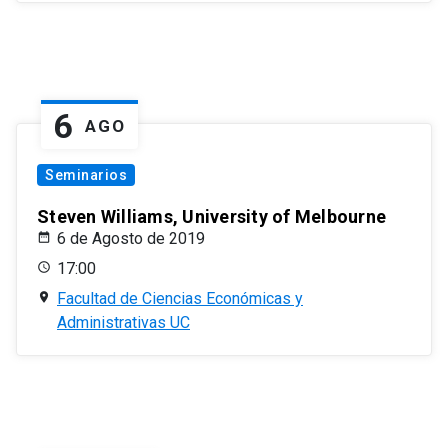
6
AGO
Seminarios
Steven Williams, University of Melbourne
6 de Agosto de 2019
17:00
Facultad de Ciencias Económicas y
Administrativas UC