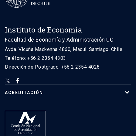
Instituto de Economía
Facultad de Economía y Administración UC
Avda. Vicuña Mackenna 4860, Macul. Santiago, Chile
Teléfono: +56 2 2354 4303
Dirección de Postgrado: +56 2 2354 4028
ACREDITACIÓN