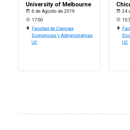
University of Melbourne
Chic
6 de Agosto de 2019
24 
17:00
15:
Facultad de Ciencias
Fac
Económicas y Administrativas
Eco
UC
UC