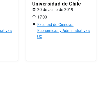
Universidad de Chile
20 de Junio de 2019
17:00
Facultad de Ciencias
rativas
Económicas y Administrativas
UC