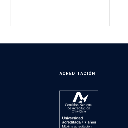
ACREDITACIÓN