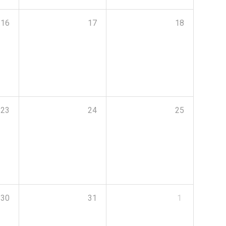
16
17
18
23
24
25
30
31
1