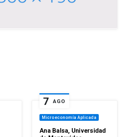
7
AGO
Microeconomía Aplicada
Ana Balsa, Universidad