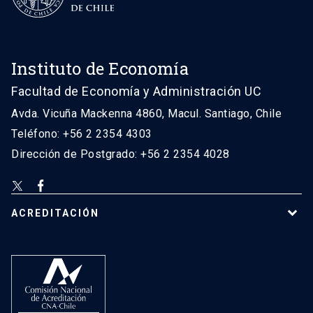
Instituto de Economía
Facultad de Economía y Administración UC
Avda. Vicuña Mackenna 4860, Macul. Santiago, Chile
Teléfono: +56 2 2354 4303
Dirección de Postgrado: +56 2 2354 4028
ACREDITACIÓN