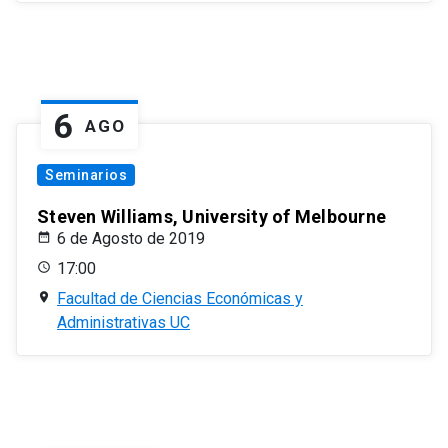
6
AGO
Seminarios
Steven Williams, University of Melbourne
6 de Agosto de 2019
17:00
Facultad de Ciencias Económicas y
Administrativas UC