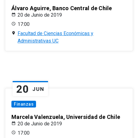
Álvaro Aguirre, Banco Central de Chile
20 de Junio de 2019
17:00
Facultad de Ciencias Económicas y
Administrativas UC
20
JUN
Finanzas
Marcela Valenzuela, Universidad de Chile
20 de Junio de 2019
17:00