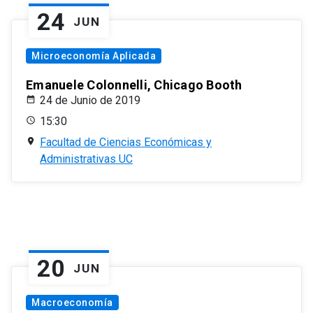
24
JUN
Microeconomía Aplicada
Emanuele Colonnelli, Chicago Booth
24 de Junio de 2019
15:30
Facultad de Ciencias Económicas y
Administrativas UC
20
JUN
Macroeconomía