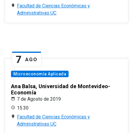
Facultad de Ciencias Económicas y
Administrativas UC
7
AGO
Microeconomía Aplicada
Ana Balsa, Universidad de Montevideo-
Economía
7 de Agosto de 2019
15:30
Facultad de Ciencias Económicas y
Administrativas UC