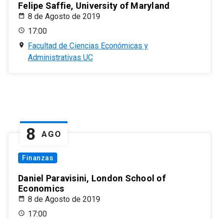
Felipe Saffie, University of Maryland
8 de Agosto de 2019
17:00
Facultad de Ciencias Económicas y
Administrativas UC
8
AGO
Finanzas
Daniel Paravisini, London School of
Economics
8 de Agosto de 2019
17:00