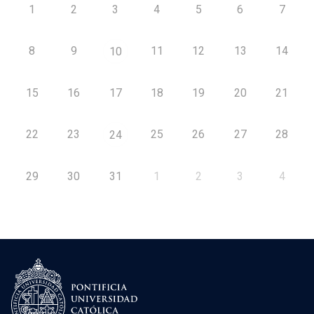
1
2
3
4
5
6
7
8
9
11
12
13
14
10
15
16
17
18
19
20
21
22
23
25
26
27
28
24
29
30
31
1
2
3
4