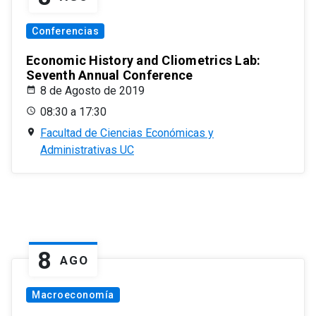
Conferencias
Economic History and Cliometrics Lab:
Seventh Annual Conference
8 de Agosto de 2019
08:30 a 17:30
Facultad de Ciencias Económicas y
Administrativas UC
8
AGO
Macroeconomía