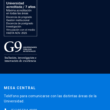
MESA CENTRAL
Teléfono para comunicarse con las distintas áreas de la
Universidad.