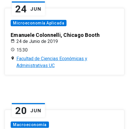
24
JUN
Microeconomía Aplicada
Emanuele Colonnelli, Chicago Booth
24 de Junio de 2019
15:30
Facultad de Ciencias Económicas y
Administrativas UC
20
JUN
Macroeconomía