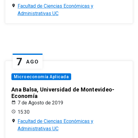
Facultad de Ciencias Económicas y
Administrativas UC
7
AGO
Microeconomía Aplicada
Ana Balsa, Universidad de Montevideo-
Economía
7 de Agosto de 2019
15:30
Facultad de Ciencias Económicas y
Administrativas UC