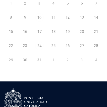
1
2
3
4
5
6
7
8
9
11
12
13
14
10
15
16
17
18
19
20
21
22
23
25
26
27
28
24
29
30
31
1
2
3
4