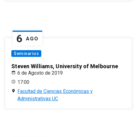
6
AGO
Seminarios
Steven Williams, University of Melbourne
6 de Agosto de 2019
17:00
Facultad de Ciencias Económicas y
Administrativas UC