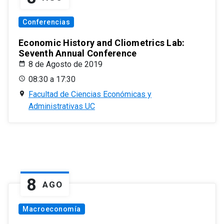
Conferencias
Economic History and Cliometrics Lab:
Seventh Annual Conference
8 de Agosto de 2019
08:30 a 17:30
Facultad de Ciencias Económicas y
Administrativas UC
8
AGO
Macroeconomía