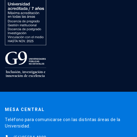
MESA CENTRAL
Teléfono para comunicarse con las distintas áreas de la
Universidad.