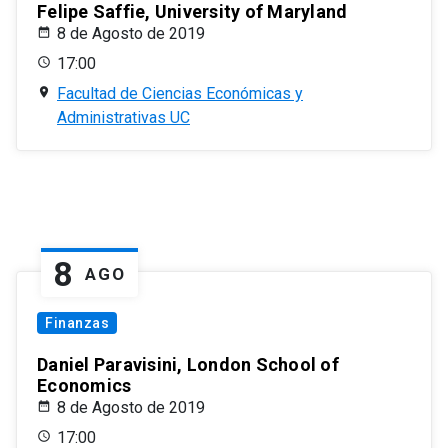
Felipe Saffie, University of Maryland
8 de Agosto de 2019
17:00
Facultad de Ciencias Económicas y
Administrativas UC
8
AGO
Finanzas
Daniel Paravisini, London School of
Economics
8 de Agosto de 2019
17:00