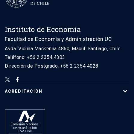
Instituto de Economía
Facultad de Economía y Administración UC
Avda. Vicuña Mackenna 4860, Macul. Santiago, Chile
Teléfono: +56 2 2354 4303
Dirección de Postgrado: +56 2 2354 4028
ACREDITACIÓN