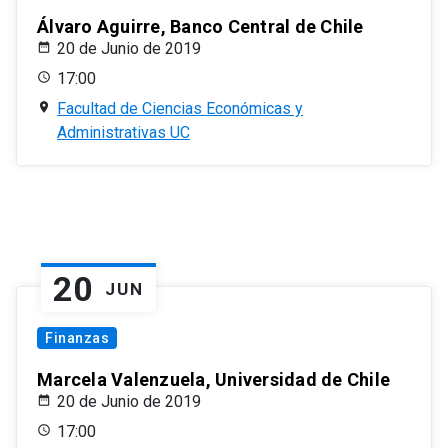
Álvaro Aguirre, Banco Central de Chile
20 de Junio de 2019
17:00
Facultad de Ciencias Económicas y
Administrativas UC
20
JUN
Finanzas
Marcela Valenzuela, Universidad de Chile
20 de Junio de 2019
17:00