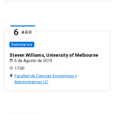
6
AGO
Seminarios
Steven Williams, University of Melbourne
6 de Agosto de 2019
17:00
Facultad de Ciencias Económicas y
Administrativas UC