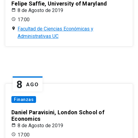
Felipe Saffie, University of Maryland
8 de Agosto de 2019
17:00
Facultad de Ciencias Económicas y
Administrativas UC
8
AGO
Finanzas
Daniel Paravisini, London School of
Economics
8 de Agosto de 2019
17:00