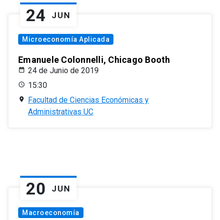
24
JUN
Microeconomía Aplicada
Emanuele Colonnelli, Chicago Booth
24 de Junio de 2019
15:30
Facultad de Ciencias Económicas y
Administrativas UC
20
JUN
Macroeconomía