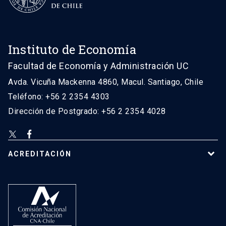
Instituto de Economía
Facultad de Economía y Administración UC
Avda. Vicuña Mackenna 4860, Macul. Santiago, Chile
Teléfono: +56 2 2354 4303
Dirección de Postgrado: +56 2 2354 4028
ACREDITACIÓN