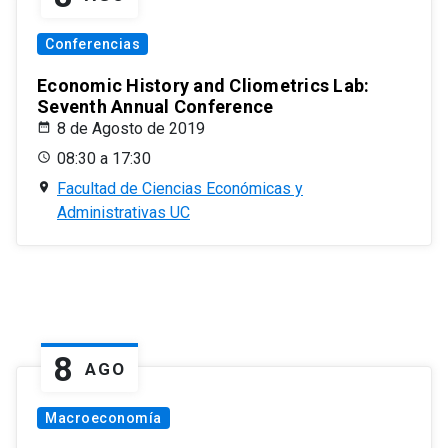
Conferencias
Economic History and Cliometrics Lab:
Seventh Annual Conference
8 de Agosto de 2019
08:30 a 17:30
Facultad de Ciencias Económicas y
Administrativas UC
8
AGO
Macroeconomía