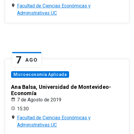
Facultad de Ciencias Económicas y
Administrativas UC
7
AGO
Microeconomía Aplicada
Ana Balsa, Universidad de Montevideo-
Economía
7 de Agosto de 2019
15:30
Facultad de Ciencias Económicas y
Administrativas UC