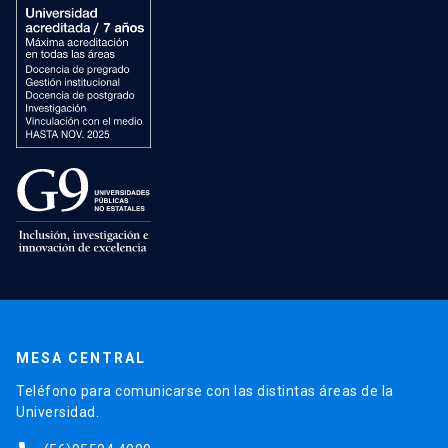
MESA CENTRAL
Teléfono para comunicarse con las distintas áreas de la
Universidad.