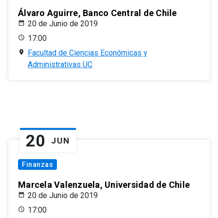
Álvaro Aguirre, Banco Central de Chile
20 de Junio de 2019
17:00
Facultad de Ciencias Económicas y
Administrativas UC
20
JUN
Finanzas
Marcela Valenzuela, Universidad de Chile
20 de Junio de 2019
17:00