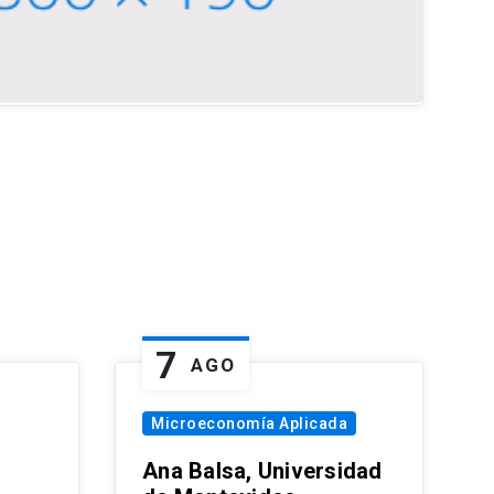
7
AGO
Microeconomía Aplicada
Ana Balsa, Universidad