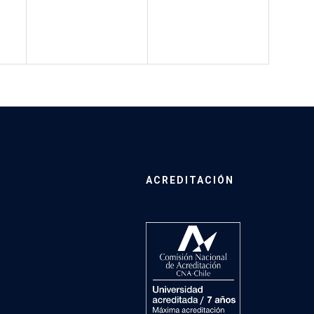
ACREDITACIÓN