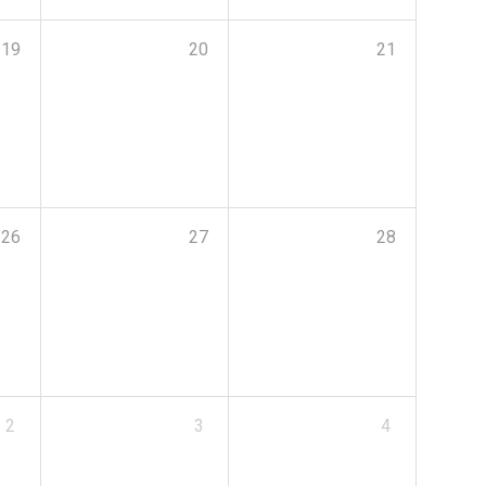
19
20
21
26
27
28
2
3
4