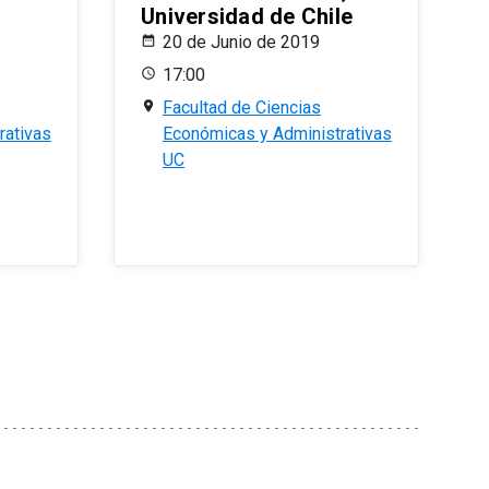
Universidad de Chile
20 de Junio de 2019
17:00
Facultad de Ciencias
rativas
Económicas y Administrativas
UC