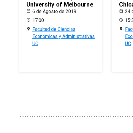
University of Melbourne
Chic
6 de Agosto de 2019
24 
17:00
15:
Facultad de Ciencias
Fac
Económicas y Administrativas
Eco
UC
UC