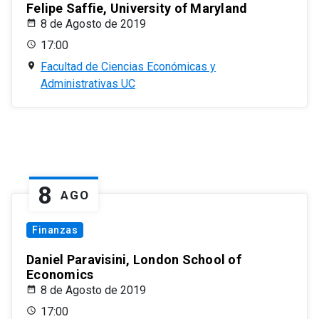
Felipe Saffie, University of Maryland
8 de Agosto de 2019
17:00
Facultad de Ciencias Económicas y
Administrativas UC
8
AGO
Finanzas
Daniel Paravisini, London School of
Economics
8 de Agosto de 2019
17:00