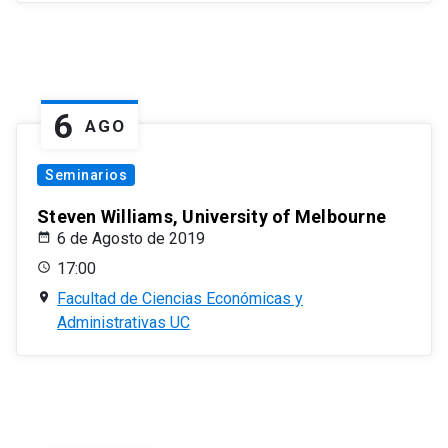
6
AGO
Seminarios
Steven Williams, University of Melbourne
6 de Agosto de 2019
17:00
Facultad de Ciencias Económicas y
Administrativas UC