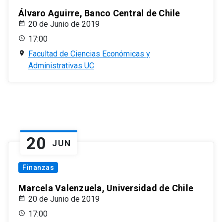
Álvaro Aguirre, Banco Central de Chile
20 de Junio de 2019
17:00
Facultad de Ciencias Económicas y
Administrativas UC
20
JUN
Finanzas
Marcela Valenzuela, Universidad de Chile
20 de Junio de 2019
17:00