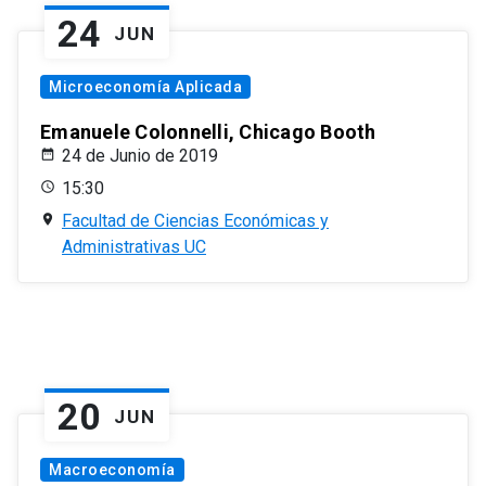
24
JUN
Microeconomía Aplicada
Emanuele Colonnelli, Chicago Booth
24 de Junio de 2019
15:30
Facultad de Ciencias Económicas y
Administrativas UC
20
JUN
Macroeconomía