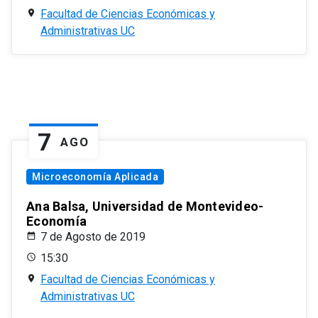
Facultad de Ciencias Económicas y
Administrativas UC
7
AGO
Microeconomía Aplicada
Ana Balsa, Universidad de Montevideo-
Economía
7 de Agosto de 2019
15:30
Facultad de Ciencias Económicas y
Administrativas UC