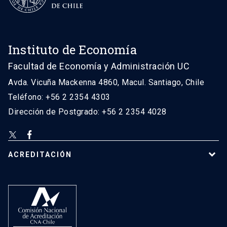
Instituto de Economía
Facultad de Economía y Administración UC
Avda. Vicuña Mackenna 4860, Macul. Santiago, Chile
Teléfono: +56 2 2354 4303
Dirección de Postgrado: +56 2 2354 4028
ACREDITACIÓN