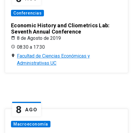
Conferencias
Economic History and Cliometrics Lab:
Seventh Annual Conference
8 de Agosto de 2019
08:30 a 17:30
Facultad de Ciencias Económicas y
Administrativas UC
8
AGO
Macroeconomía