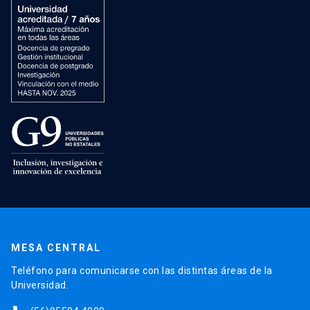
MESA CENTRAL
Teléfono para comunicarse con las distintas áreas de la
Universidad.