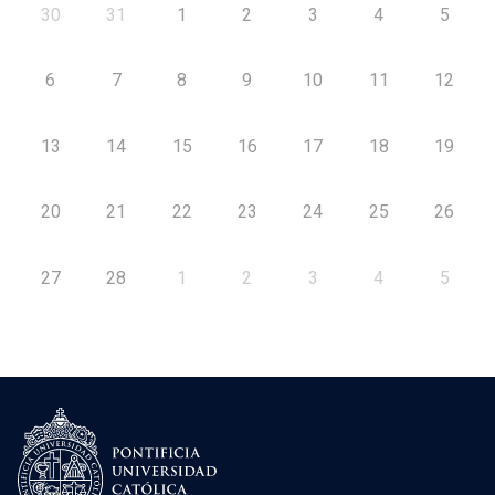
30
31
1
2
3
4
5
6
7
8
9
10
11
12
13
14
15
16
17
18
19
20
21
22
23
24
25
26
27
28
1
2
3
4
5