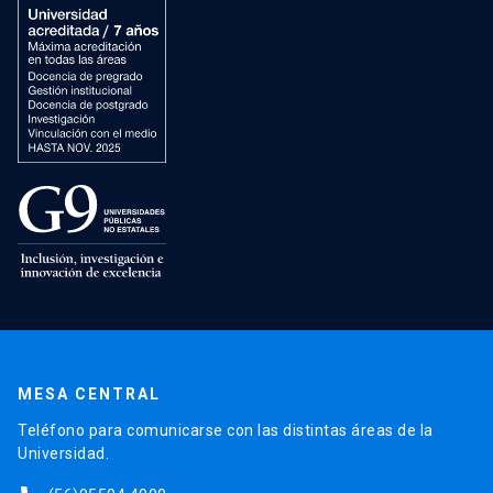
MESA CENTRAL
Teléfono para comunicarse con las distintas áreas de la
Universidad.