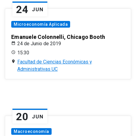
24
JUN
Microeconomía Aplicada
Emanuele Colonnelli, Chicago Booth
24 de Junio de 2019
15:30
Facultad de Ciencias Económicas y
Administrativas UC
20
JUN
Macroeconomía