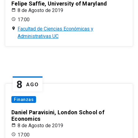
Felipe Saffie, University of Maryland
8 de Agosto de 2019
17:00
Facultad de Ciencias Económicas y
Administrativas UC
8
AGO
Finanzas
Daniel Paravisini, London School of
Economics
8 de Agosto de 2019
17:00