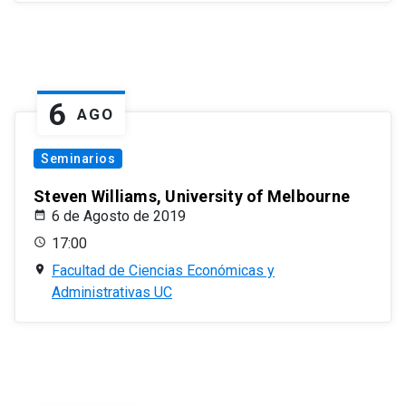
6
AGO
Seminarios
Steven Williams, University of Melbourne
6 de Agosto de 2019
17:00
Facultad de Ciencias Económicas y
Administrativas UC