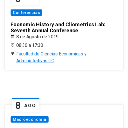
Conferencias
Economic History and Cliometrics Lab:
Seventh Annual Conference
8 de Agosto de 2019
08:30 a 17:30
Facultad de Ciencias Económicas y
Administrativas UC
8
AGO
Macroeconomía