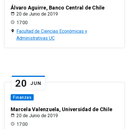
Álvaro Aguirre, Banco Central de Chile
20 de Junio de 2019
17:00
Facultad de Ciencias Económicas y
Administrativas UC
20
JUN
Finanzas
Marcela Valenzuela, Universidad de Chile
20 de Junio de 2019
17:00