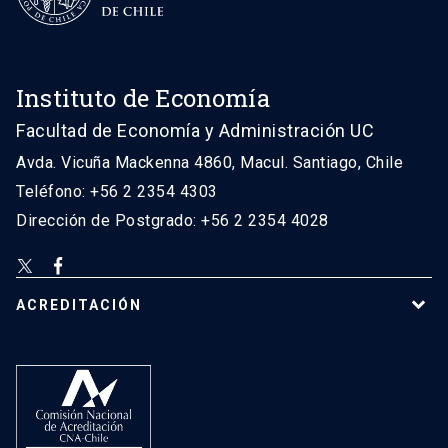
Instituto de Economía
Facultad de Economía y Administración UC
Avda. Vicuña Mackenna 4860, Macul. Santiago, Chile
Teléfono: +56 2 2354 4303
Dirección de Postgrado: +56 2 2354 4028
ACREDITACIÓN