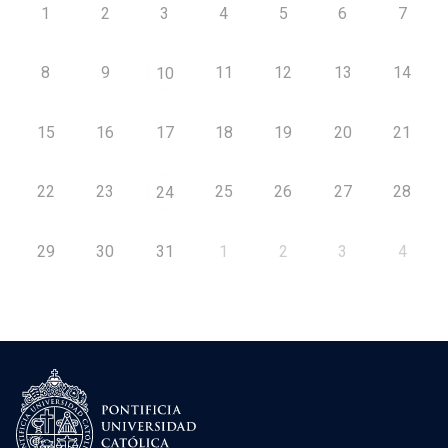
1
2
3
4
5
6
7
8
9
11
12
13
14
10
15
16
17
18
19
20
21
22
23
25
26
27
28
24
29
30
31
1
2
3
4