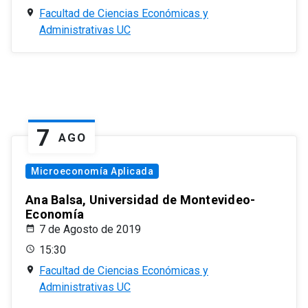
Facultad de Ciencias Económicas y
Administrativas UC
7
AGO
Microeconomía Aplicada
Ana Balsa, Universidad de Montevideo-
Economía
7 de Agosto de 2019
15:30
Facultad de Ciencias Económicas y
Administrativas UC