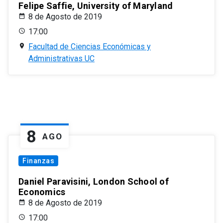
Felipe Saffie, University of Maryland
8 de Agosto de 2019
17:00
Facultad de Ciencias Económicas y
Administrativas UC
8
AGO
Finanzas
Daniel Paravisini, London School of
Economics
8 de Agosto de 2019
17:00