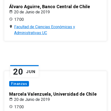
Álvaro Aguirre, Banco Central de Chile
20 de Junio de 2019
17:00
Facultad de Ciencias Económicas y
Administrativas UC
20
JUN
Finanzas
Marcela Valenzuela, Universidad de Chile
20 de Junio de 2019
17:00