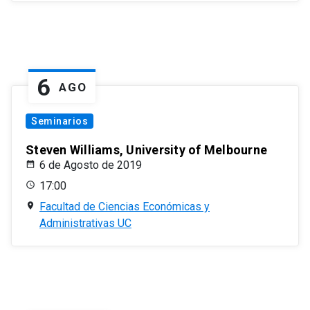
6
AGO
Seminarios
Steven Williams, University of Melbourne
6 de Agosto de 2019
17:00
Facultad de Ciencias Económicas y
Administrativas UC