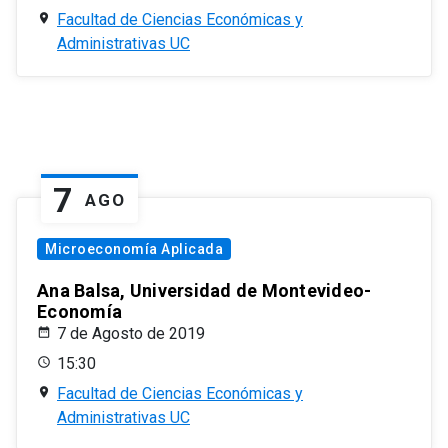
Facultad de Ciencias Económicas y
Administrativas UC
7
AGO
Microeconomía Aplicada
Ana Balsa, Universidad de Montevideo-
Economía
7 de Agosto de 2019
15:30
Facultad de Ciencias Económicas y
Administrativas UC