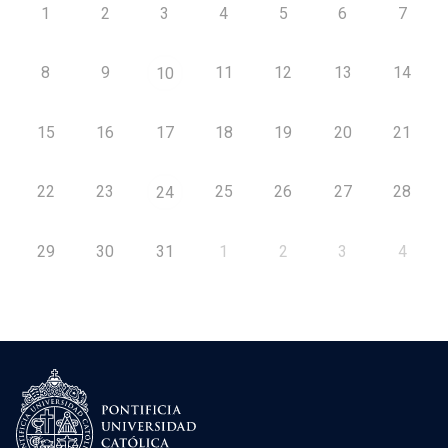
1
2
3
4
5
6
7
8
9
11
12
13
14
10
15
16
17
18
19
20
21
22
23
25
26
27
28
24
29
30
31
1
2
3
4