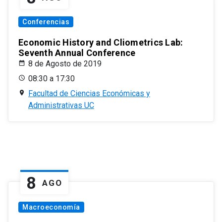
Conferencias
Economic History and Cliometrics Lab:
Seventh Annual Conference
8 de Agosto de 2019
08:30 a 17:30
Facultad de Ciencias Económicas y
Administrativas UC
8
AGO
Macroeconomía