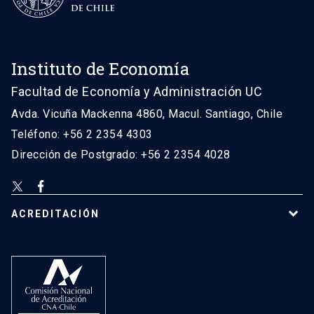
Instituto de Economía
Facultad de Economía y Administración UC
Avda. Vicuña Mackenna 4860, Macul. Santiago, Chile
Teléfono: +56 2 2354 4303
Dirección de Postgrado: +56 2 2354 4028
ACREDITACIÓN