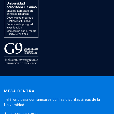
MESA CENTRAL
Teléfono para comunicarse con las distintas áreas de la
Universidad.