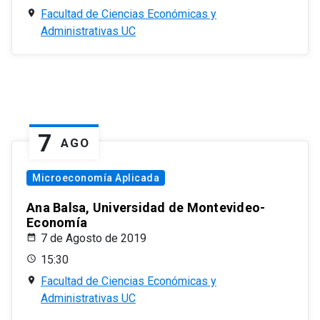
Facultad de Ciencias Económicas y
Administrativas UC
7
AGO
Microeconomía Aplicada
Ana Balsa, Universidad de Montevideo-
Economía
7 de Agosto de 2019
15:30
Facultad de Ciencias Económicas y
Administrativas UC