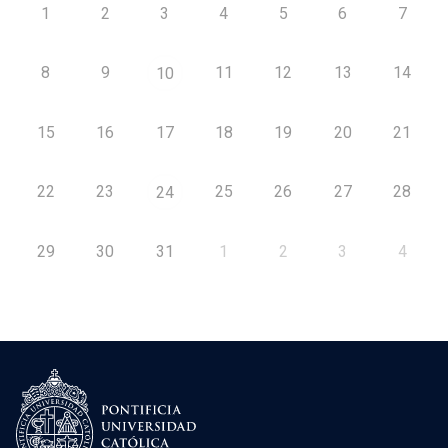
1
2
3
4
5
6
7
8
9
11
12
13
14
10
15
16
17
18
19
20
21
22
23
25
26
27
28
24
29
30
31
1
2
3
4