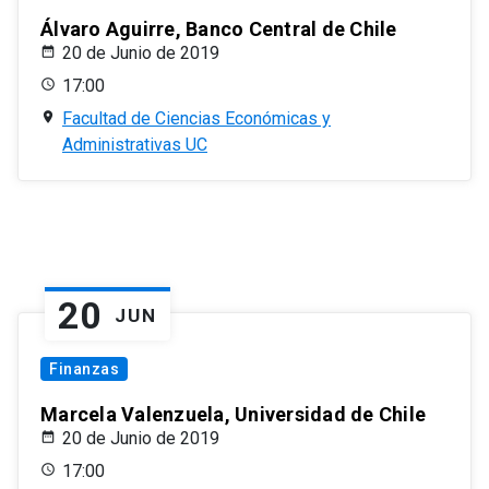
Álvaro Aguirre, Banco Central de Chile
20 de Junio de 2019
17:00
Facultad de Ciencias Económicas y
Administrativas UC
20
JUN
Finanzas
Marcela Valenzuela, Universidad de Chile
20 de Junio de 2019
17:00