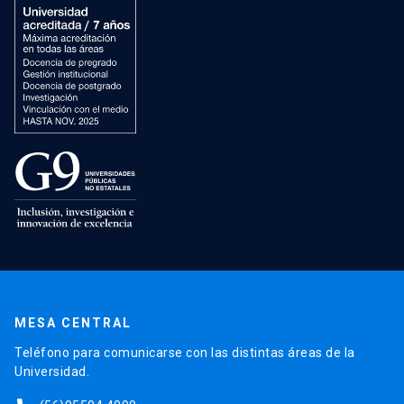
MESA CENTRAL
Teléfono para comunicarse con las distintas áreas de la
Universidad.