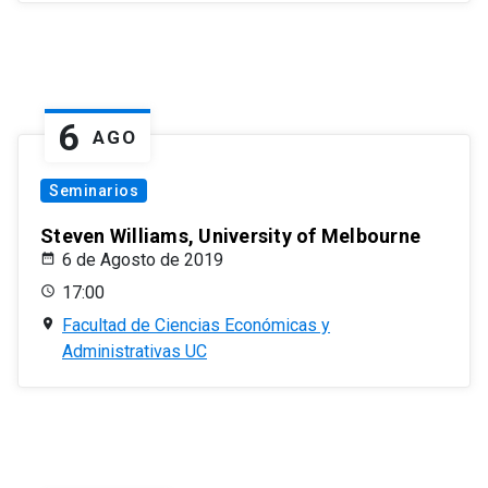
6
AGO
Seminarios
Steven Williams, University of Melbourne
6 de Agosto de 2019
17:00
Facultad de Ciencias Económicas y
Administrativas UC