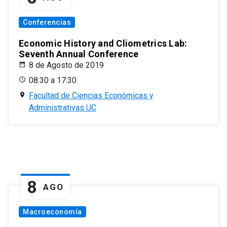
Conferencias
Economic History and Cliometrics Lab:
Seventh Annual Conference
8 de Agosto de 2019
08:30 a 17:30
Facultad de Ciencias Económicas y
Administrativas UC
8
AGO
Macroeconomía