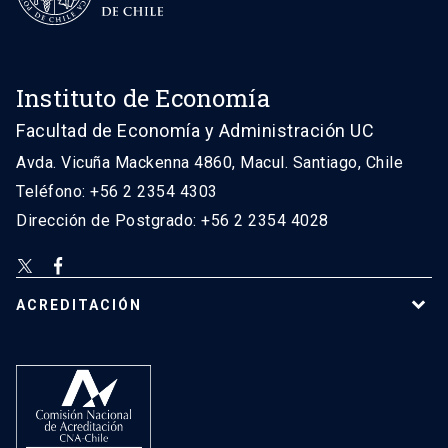
Instituto de Economía
Facultad de Economía y Administración UC
Avda. Vicuña Mackenna 4860, Macul. Santiago, Chile
Teléfono: +56 2 2354 4303
Dirección de Postgrado: +56 2 2354 4028
ACREDITACIÓN