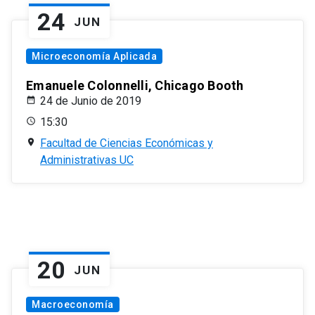
24
JUN
Microeconomía Aplicada
Emanuele Colonnelli, Chicago Booth
24 de Junio de 2019
15:30
Facultad de Ciencias Económicas y
Administrativas UC
20
JUN
Macroeconomía