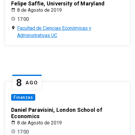
Felipe Saffie, University of Maryland
8 de Agosto de 2019
17:00
Facultad de Ciencias Económicas y
Administrativas UC
8
AGO
Finanzas
Daniel Paravisini, London School of
Economics
8 de Agosto de 2019
17:00